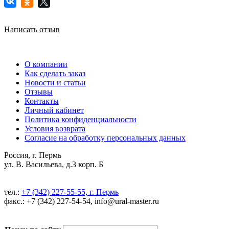
Написать отзыв
О компании
Как сделать заказ
Новости и статьи
Отзывы
Контакты
Личный кабинет
Политика конфиденциальности
Условия возврата
Согласие на обработку персональных данных
Россия, г. Пермь
ул. В. Васильева, д.3 корп. Б
тел.:
+7 (342) 227-55-55, г. Пермь
факс.: +7 (342) 227-54-54, info@ural-master.ru