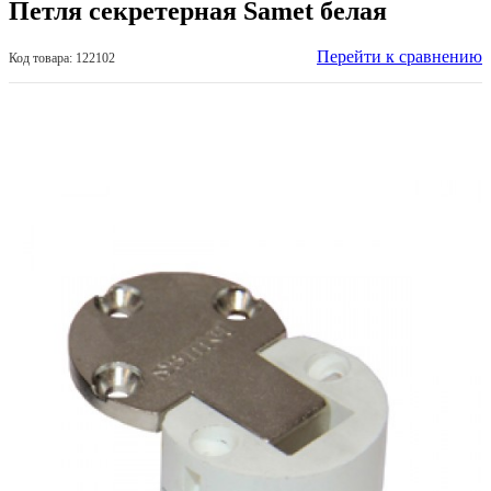
Петля секретерная Samet белая
Перейти к сравнению
Код товара: 122102