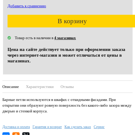
Добавить к сравнению
В корзину
Товар есть в наличии в
4 магазинах
Цена на сайте действует только при оформлении заказа
через интернет-магазин и может отличаться от цены в
магазинах.
Описание
Характеристики
Отзывы
Барные петли используются в шкафах с откидными фасадами. При
открытии они образуют ровную поверхность без какого-либо зазора между
дверью и стенкой корпуса.
Доставка и оплата
Гарантия и возврат
Как сделать заказ
Сервис