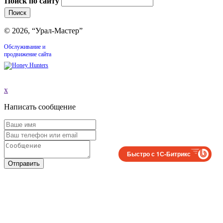
Поиск по сайту
© 2026, “Урал-Мастер”
Обслуживание и
продвижение сайта
x
Написать сообщение
Быстро с 1С-Битрикс
Отправить