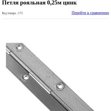
Петля рояльная 0,25м цинк
Перейти к сравнению
Код товара: -173