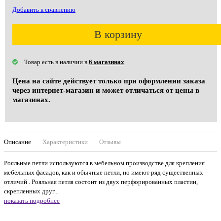
Добавить к сравнению
В корзину
Товар есть в наличии в
6 магазинах
Цена на сайте действует только при оформлении заказа
через интернет-магазин и может отличаться от цены в
магазинах.
Описание
Характеристики
Отзывы
Рояльные петли используются в мебельном производстве для крепления
мебельных фасадов, как и обычные петли, но имеют ряд существенных
отличий . Рояльная петля состоит из двух перфорированных пластин,
скрепленных друг...
показать подробнее