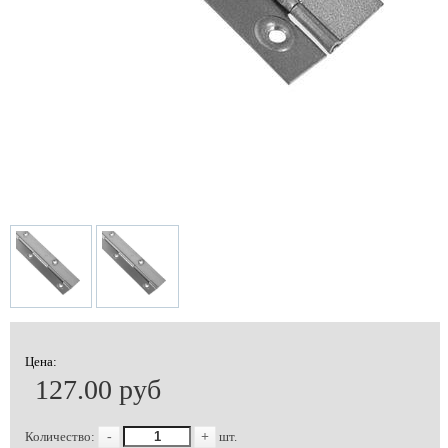
Цена:
127.00 руб
Количество:
-
+
шт.