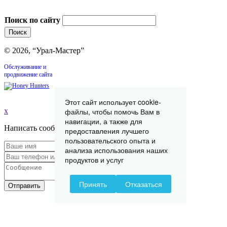
Поиск по сайту
© 2026, “Урал-Мастер”
Обслуживание и
продвижение сайта
Этот сайт использует cookie-
x
файлы, чтобы помочь Вам в
навигации, а также для
Написать сообщение
предоставления лучшего
пользовательского опыта и
анализа использования наших
продуктов и услуг
Принять
Отказаться
Отправить