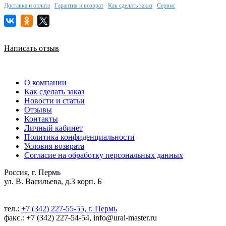
Доставка и оплата
Гарантия и возврат
Как сделать заказ
Сервис
Написать отзыв
О компании
Как сделать заказ
Новости и статьи
Отзывы
Контакты
Личный кабинет
Политика конфиденциальности
Условия возврата
Согласие на обработку персональных данных
Россия, г. Пермь
ул. В. Васильева, д.3 корп. Б
тел.:
+7 (342) 227-55-55, г. Пермь
факс.: +7 (342) 227-54-54, info@ural-master.ru