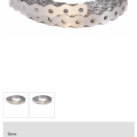
Цена: