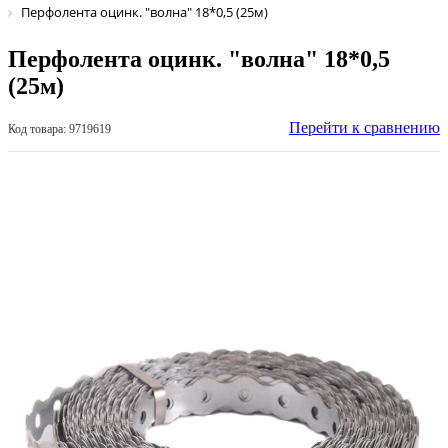
Перфолента оцинк. "волна" 18*0,5 (25м)
Перфолента оцинк. "волна" 18*0,5
(25м)
Перейти к сравнению
Код товара: 9719619