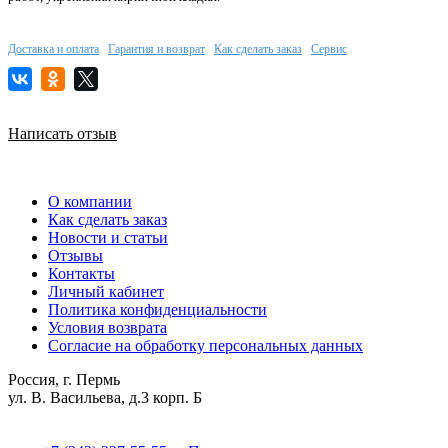
Доставка и оплата
Гарантия и возврат
Как сделать заказ
Сервис
Написать отзыв
О компании
Как сделать заказ
Новости и статьи
Отзывы
Контакты
Личный кабинет
Политика конфиденциальности
Условия возврата
Согласие на обработку персональных данных
Россия, г. Пермь
ул. В. Васильева, д.3 корп. Б