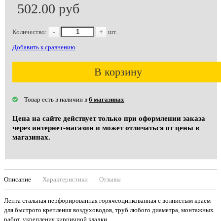
502.00 руб
Количество:
-
+
шт.
Добавить к сравнению
В корзину
Товар есть в наличии в
6 магазинах
Цена на сайте действует только при оформлении заказа
через интернет-магазин и может отличаться от цены в
магазинах.
Описание
Характеристики
Отзывы
Лента стальная перфорированная горячеоцинкованная с волнистым краем
для быстрого крепления воздуховодов, труб любого диаметра, монтажных
работ, укрепления кирпичной кладки.