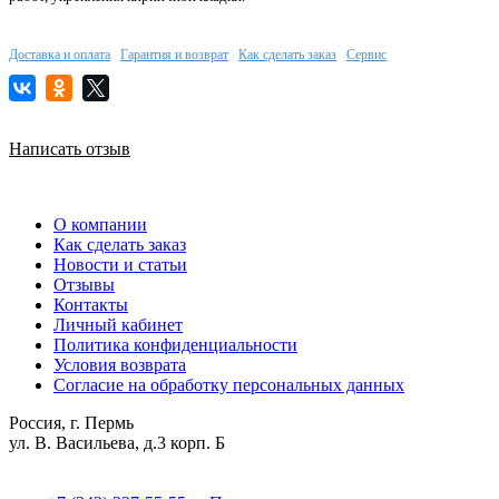
Доставка и оплата
Гарантия и возврат
Как сделать заказ
Сервис
Написать отзыв
О компании
Как сделать заказ
Новости и статьи
Отзывы
Контакты
Личный кабинет
Политика конфиденциальности
Условия возврата
Согласие на обработку персональных данных
Россия, г. Пермь
ул. В. Васильева, д.3 корп. Б