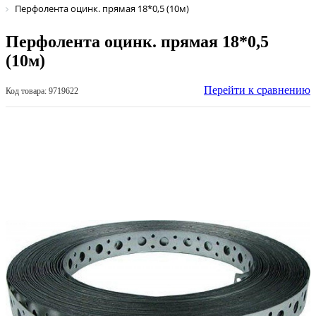
Перфолента оцинк. прямая 18*0,5 (10м)
Перфолента оцинк. прямая 18*0,5
(10м)
Перейти к сравнению
Код товара: 9719622