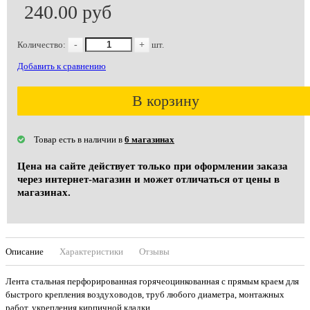
240.00 руб
Количество:
-
+
шт.
Добавить к сравнению
В корзину
Товар есть в наличии в
6 магазинах
Цена на сайте действует только при оформлении заказа
через интернет-магазин и может отличаться от цены в
магазинах.
Описание
Характеристики
Отзывы
Лента стальная перфорированная горячеоцинкованная с прямым краем для
быстрого крепления воздуховодов, труб любого диаметра, монтажных
работ, укрепления кирпичной кладки.