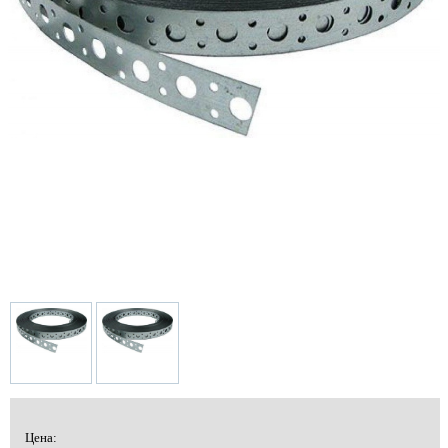
Цена: