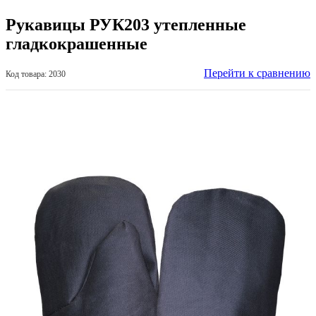
Рукавицы РУК203 утепленные
гладкокрашенные
Перейти к сравнению
Код товара: 2030