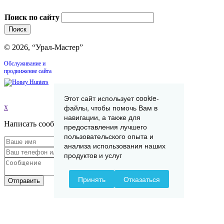
Поиск по сайту
© 2026, “Урал-Мастер”
Обслуживание и
продвижение сайта
Этот сайт использует cookie-
x
файлы, чтобы помочь Вам в
навигации, а также для
Написать сообщение
предоставления лучшего
пользовательского опыта и
анализа использования наших
продуктов и услуг
Принять
Отказаться
Отправить