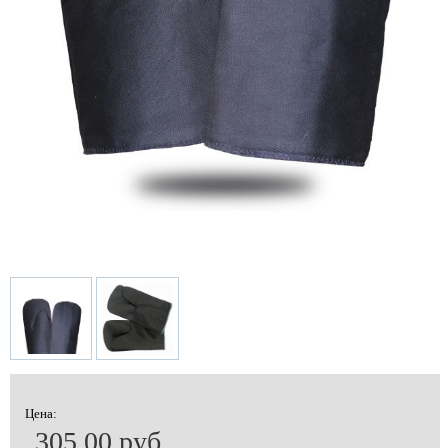
Цена:
305.00 руб