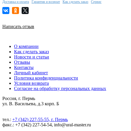
Доставка и оплата
Гарантия и возврат
Как сделать заказ
Сервис
Написать отзыв
О компании
Как сделать заказ
Новости и статьи
Отзывы
Контакты
Личный кабинет
Политика конфиденциальности
Условия возврата
Согласие на обработку персональных данных
Россия, г. Пермь
ул. В. Васильева, д.3 корп. Б
тел.:
+7 (342) 227-55-55, г. Пермь
факс.: +7 (342) 227-54-54, info@ural-master.ru