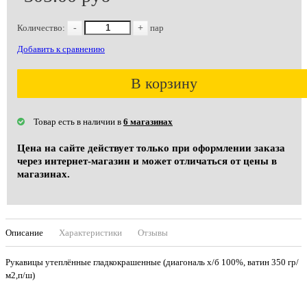
Количество:
-
+
пар
Добавить к сравнению
В корзину
Товар есть в наличии в
6 магазинах
Цена на сайте действует только при оформлении заказа
через интернет-магазин и может отличаться от цены в
магазинах.
Описание
Характеристики
Отзывы
Рукавицы утеплённые гладкокрашенные (диагональ х/б 100%, ватин 350 гр/
м2,п/ш)