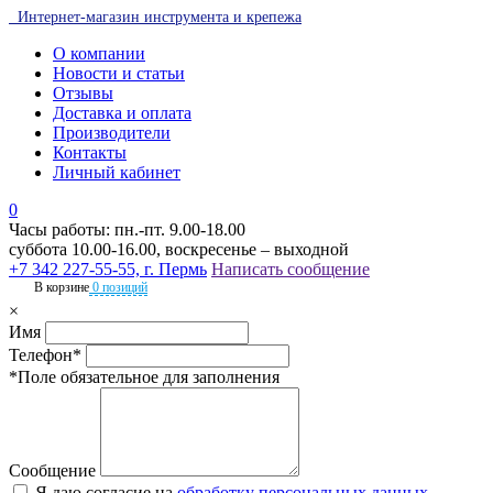
Интернет-магазин инструмента и крепежа
О компании
Новости и статьи
Отзывы
Доставка и оплата
Производители
Контакты
Личный кабинет
0
Часы работы: пн.-пт. 9.00-18.00
суббота 10.00-16.00, воскресенье – выходной
+7 342 227-55-55, г. Пермь
Написать сообщение
В корзине
0 позиций
×
Имя
Телефон*
*Поле обязательное для заполнения
Сообщение
Я даю согласие на
обработку персональных данных