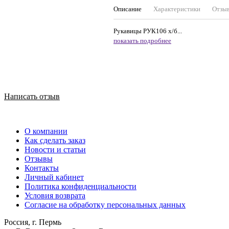
Описание
Характеристики
Отзы
Рукавицы РУК106 х/б...
показать подробнее
Написать отзыв
О компании
Как сделать заказ
Новости и статьи
Отзывы
Контакты
Личный кабинет
Политика конфиденциальности
Условия возврата
Согласие на обработку персональных данных
Россия, г. Пермь