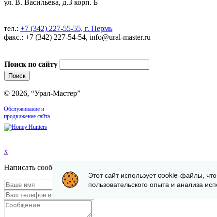
ул. В. Васильева, д.3 корп. Б
тел.:
+7 (342) 227-55-55, г. Пермь
факс.: +7 (342) 227-54-54, info@ural-master.ru
Поиск по сайту
© 2026, “Урал-Мастер”
Обслуживание и
продвижение сайта
x
Написать сообщение
Этот сайт использует cookie-файлы, чт
пользовательского опыта и анализа исп