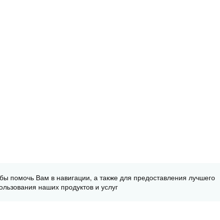
обы помочь Вам в навигации, а также для предоставления лучшего
ользования наших продуктов и услуг