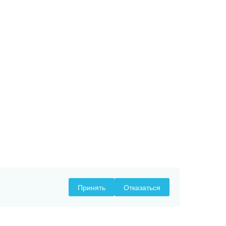
Принять
Отказаться