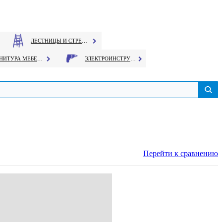
ЛЕСТНИЦЫ И СТРЕМЯНКИ
ФУРНИТУРА МЕБЕЛЬНАЯ
ЭЛЕКТРОИНСТРУМЕНТ
Перейти к сравнению