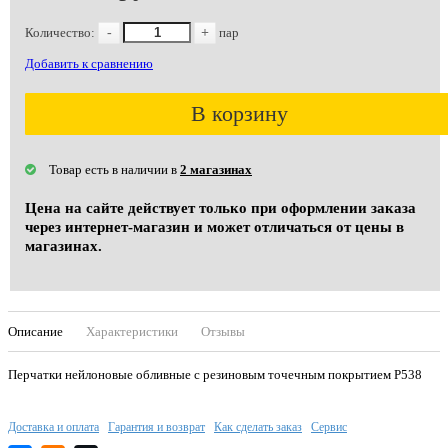
Количество:
-
+
пар
Добавить к сравнению
В корзину
Товар есть в наличии в
2 магазинах
Цена на сайте действует только при оформлении заказа
через интернет-магазин и может отличаться от цены в
магазинах.
Описание
Характеристики
Отзывы
Перчатки нейлоновые обливные с резиновым точечным покрытием Р538
Доставка и оплата
Гарантия и возврат
Как сделать заказ
Сервис