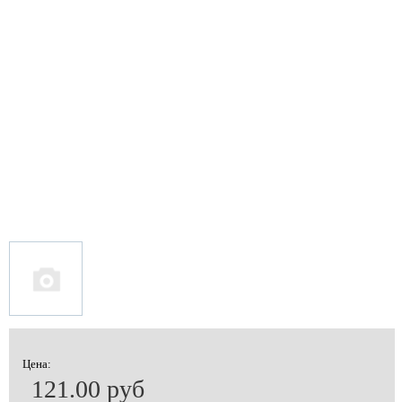
Цена:
121.00 руб