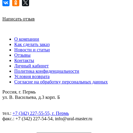
Написать отзыв
О компании
Как сделать заказ
Новости и статьи
Отзывы
Контакты
Личный кабинет
Политика конфиденциальности
Условия возврата
Согласие на обработку персональных данных
Россия, г. Пермь
ул. В. Васильева, д.3 корп. Б
тел.:
+7 (342) 227-55-55, г. Пермь
факс.: +7 (342) 227-54-54, info@ural-master.ru