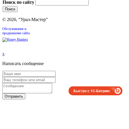
Поиск по сайту
© 2026, “Урал-Мастер”
Обслуживание и
продвижение сайта
x
Написать сообщение
Быстро с 1С-Битрикс
Отправить