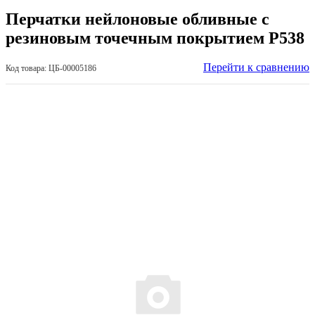
Перчатки нейлоновые обливные с
резиновым точечным покрытием Р538
Перейти к сравнению
Код товара: ЦБ-00005186