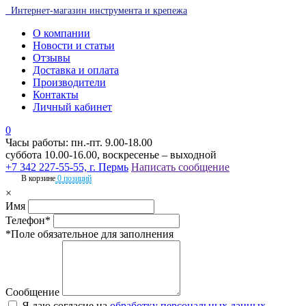
Интернет-магазин инструмента и крепежа
О компании
Новости и статьи
Отзывы
Доставка и оплата
Производители
Контакты
Личный кабинет
0
Часы работы: пн.-пт. 9.00-18.00
суббота 10.00-16.00, воскресенье – выходной
+7 342 227-55-55, г. Пермь
Написать сообщение
В корзине
0 позиций
×
Имя
Телефон*
*Поле обязательное для заполнения
Сообщение
Я даю согласие на
обработку персональных данных