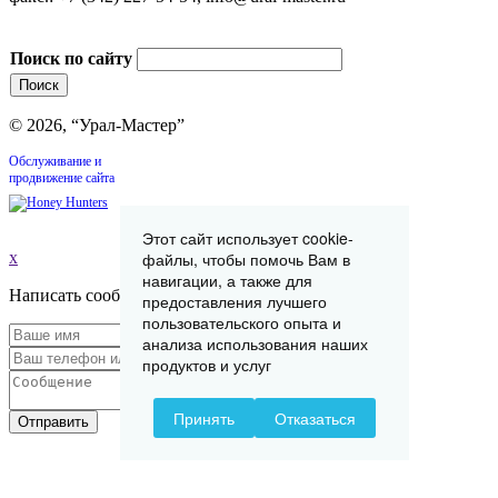
Поиск по сайту
© 2026, “Урал-Мастер”
Обслуживание и
продвижение сайта
Этот сайт использует cookie-
файлы, чтобы помочь Вам в
x
навигации, а также для
Написать сообщение
предоставления лучшего
пользовательского опыта и
анализа использования наших
продуктов и услуг
Принять
Отказаться
Отправить