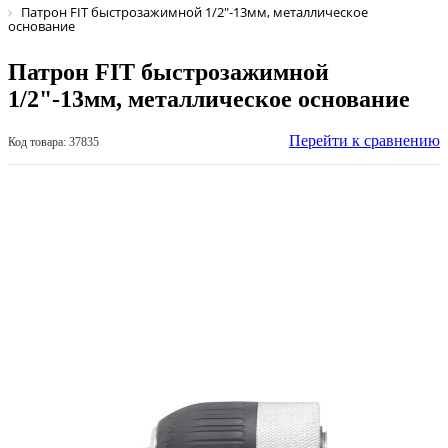
Патрон FIT быстрозажимной 1/2"-13мм, металлическое
основание
Патрон FIT быстрозажимной
1/2"-13мм, металлическое основание
Перейти к сравнению
Код товара: 37835