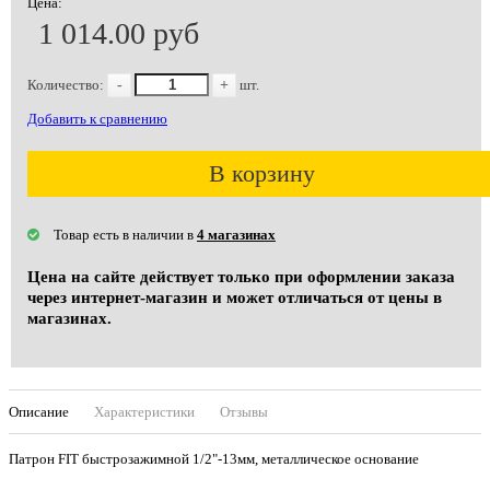
Цена:
1 014.00 руб
Количество:
-
+
шт.
Добавить к сравнению
В корзину
Товар есть в наличии в
4 магазинах
Цена на сайте действует только при оформлении заказа
через интернет-магазин и может отличаться от цены в
магазинах.
Описание
Характеристики
Отзывы
Патрон FIT быстрозажимной 1/2"-13мм, металлическое основание