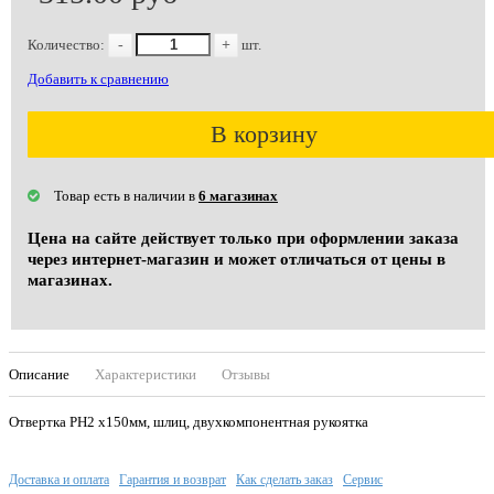
Количество:
-
+
шт.
Добавить к сравнению
В корзину
Товар есть в наличии в
6 магазинах
Цена на сайте действует только при оформлении заказа
через интернет-магазин и может отличаться от цены в
магазинах.
Описание
Характеристики
Отзывы
Отвертка PH2 х150мм, шлиц, двухкомпонентная рукоятка
Доставка и оплата
Гарантия и возврат
Как сделать заказ
Сервис