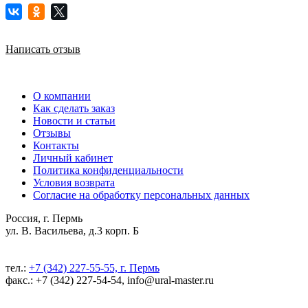
Написать отзыв
О компании
Как сделать заказ
Новости и статьи
Отзывы
Контакты
Личный кабинет
Политика конфиденциальности
Условия возврата
Согласие на обработку персональных данных
Россия, г. Пермь
ул. В. Васильева, д.3 корп. Б
тел.:
+7 (342) 227-55-55, г. Пермь
факс.: +7 (342) 227-54-54, info@ural-master.ru