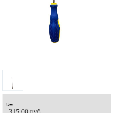
Цена:
315.00 руб