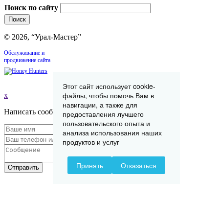
Поиск по сайту
© 2026, “Урал-Мастер”
Обслуживание и
продвижение сайта
Этот сайт использует cookie-
файлы, чтобы помочь Вам в
x
навигации, а также для
Написать сообщение
предоставления лучшего
пользовательского опыта и
анализа использования наших
продуктов и услуг
Принять
Отказаться
Отправить