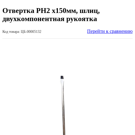
Отвертка PH2 х150мм, шлиц,
двухкомпонентная рукоятка
Перейти к сравнению
Код товара: ЦБ-00005132