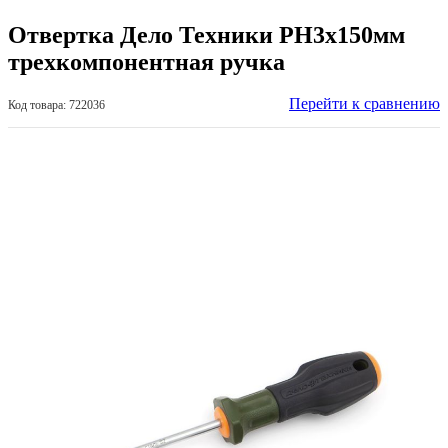
Отвертка Дело Техники РН3х150мм
трехкомпонентная ручка
Перейти к сравнению
Код товара: 722036