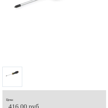
Цена:
416.00 руб