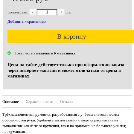
Количество:
-
+
шт.
Добавить к сравнению
В корзину
Товар есть в наличии в
6 магазинах
Цена на сайте действует только при оформлении заказа
через интернет-магазин и может отличаться от цены в
магазинах.
Описание
Характеристики
Отзывы
Трёхкомпонентная рукоятка, разработанная с учётом анатомических
особенностей руки. Удобная в эксплуатации отвёртка рассчитана на
выполнение как лёгкого кручения, так и на приложение большего усилия;
продуманная...