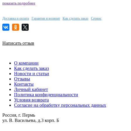
показать подробнее
Доставка и оплата
Гарантия и возврат
Как сделать заказ
Сервис
Написать отзыв
О компании
Как сделать заказ
Новости и статьи
Отзывы
Контакты
Личный кабинет
Политика конфиденциальности
Условия возврата
Согласие на обработку персональных данных
Россия, г. Пермь
ул. В. Васильева, д.3 корп. Б