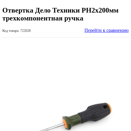
Отвертка Дело Техники РН2х200мм
трехкомпонентная ручка
Перейти к сравнению
Код товара: 722028