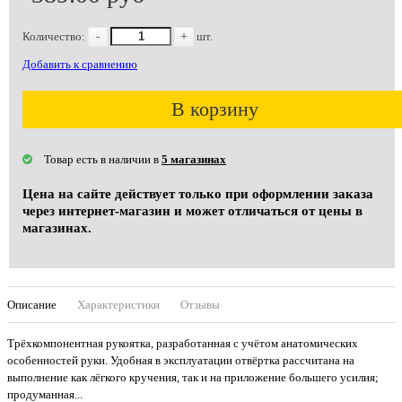
Количество:
-
+
шт.
Добавить к сравнению
В корзину
Товар есть в наличии в
5 магазинах
Цена на сайте действует только при оформлении заказа
через интернет-магазин и может отличаться от цены в
магазинах.
Описание
Характеристики
Отзывы
Трёхкомпонентная рукоятка, разработанная с учётом анатомических
особенностей руки. Удобная в эксплуатации отвёртка рассчитана на
выполнение как лёгкого кручения, так и на приложение большего усилия;
продуманная...