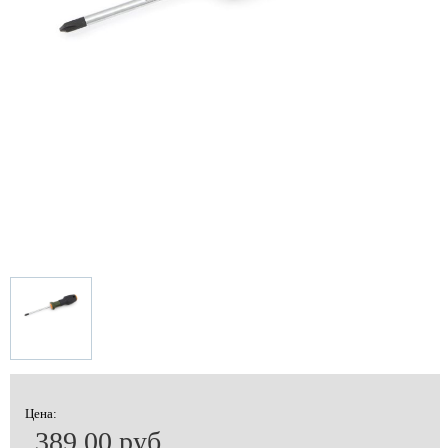
Цена:
389.00 руб