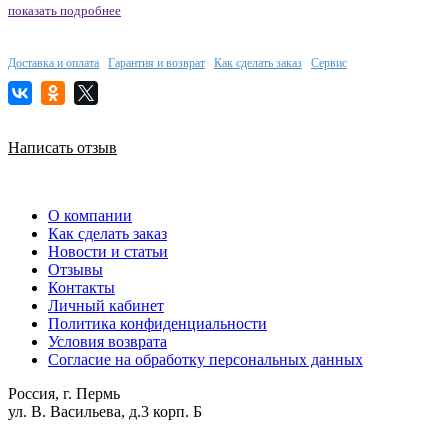
показать подробнее
Доставка и оплата
Гарантия и возврат
Как сделать заказ
Сервис
Написать отзыв
О компании
Как сделать заказ
Новости и статьи
Отзывы
Контакты
Личный кабинет
Политика конфиденциальности
Условия возврата
Согласие на обработку персональных данных
Россия, г. Пермь
ул. В. Васильева, д.3 корп. Б