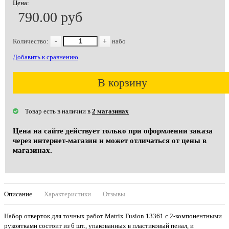
Цена:
790.00 руб
Количество:
-
+
набо
Добавить к сравнению
В корзину
Товар есть в наличии в
2 магазинах
Цена на сайте действует только при оформлении заказа
через интернет-магазин и может отличаться от цены в
магазинах.
Описание
Характеристики
Отзывы
Набор отверток для точных работ Matrix Fusion 13361 c 2-компонентными
рукоятками состоит из 6 шт., упакованных в пластиковый пенал, и