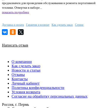
предназначен для проведения обслуживания и ремонта портативной
техники. Отвертки в наборе...
показать подробнее
Доставка и оплата
Гарантия и возврат
Как сделать заказ
Сервис
Написать отзыв
О компании
Как сделать заказ
Новости и статьи
Отзывы
Контакты
Личный кабинет
Политика конфиденциальности
Условия возврата
Согласие на обработку персональных данных
Россия, г. Пермь