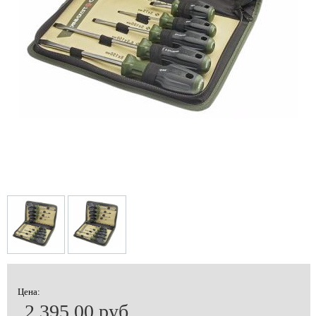
Цена:
2 395.00 руб