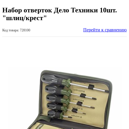
Набор отверток Дело Техники 10шт.
"шлиц/крест"
Перейти к сравнению
Код товара: 728100