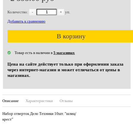
Количество:
-
+
уп.
Добавить к сравнению
В корзину
Товар есть в наличии в
5 магазинах
Цена на сайте действует только при оформлении заказа
через интернет-магазин и может отличаться от цены в
магазинах.
Описание
Характеристики
Отзывы
Набор отверток Дело Техники 10шт. "шлиц/
крест"