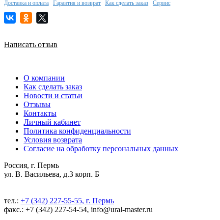
Доставка и оплата
Гарантия и возврат
Как сделать заказ
Сервис
Написать отзыв
О компании
Как сделать заказ
Новости и статьи
Отзывы
Контакты
Личный кабинет
Политика конфиденциальности
Условия возврата
Согласие на обработку персональных данных
Россия, г. Пермь
ул. В. Васильева, д.3 корп. Б
тел.:
+7 (342) 227-55-55, г. Пермь
факс.: +7 (342) 227-54-54, info@ural-master.ru