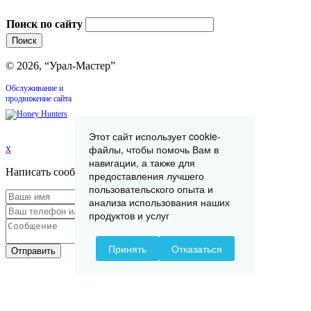
Поиск по сайту
© 2026, “Урал-Мастер”
Обслуживание и
продвижение сайта
Этот сайт использует cookie-
x
файлы, чтобы помочь Вам в
навигации, а также для
Написать сообщение
предоставления лучшего
пользовательского опыта и
анализа использования наших
продуктов и услуг
Принять
Отказаться
Отправить