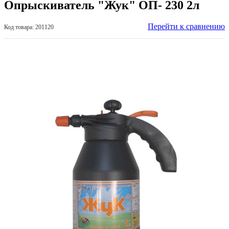
Опрыскиватель "Жук" ОП- 230 2л
Перейти к сравнению
Код товара: 201120