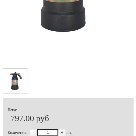
Цена:
797.00 руб
Количество:
-
+
шт.