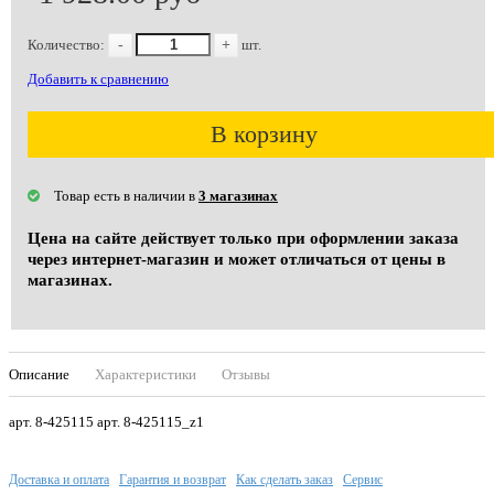
Количество:
-
+
шт.
Добавить к сравнению
В корзину
Товар есть в наличии в
3 магазинах
Цена на сайте действует только при оформлении заказа
через интернет-магазин и может отличаться от цены в
магазинах.
Описание
Характеристики
Отзывы
арт. 8-425115 арт. 8-425115_z1
Доставка и оплата
Гарантия и возврат
Как сделать заказ
Сервис