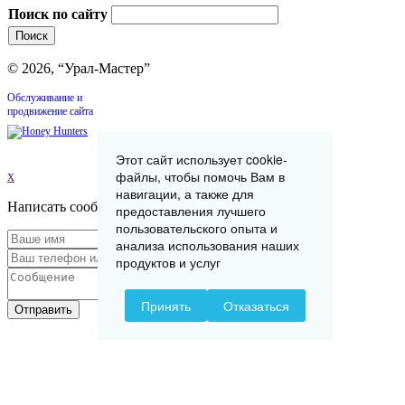
Поиск по сайту
© 2026, “Урал-Мастер”
Обслуживание и
продвижение сайта
Этот сайт использует cookie-
файлы, чтобы помочь Вам в
x
навигации, а также для
Написать сообщение
предоставления лучшего
пользовательского опыта и
анализа использования наших
продуктов и услуг
Принять
Отказаться
Отправить