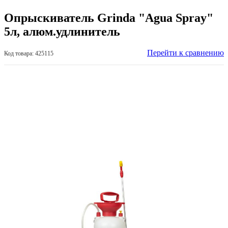
Опрыскиватель Grinda "Agua Spray"
5л, алюм.удлинитель
Перейти к сравнению
Код товара: 425115