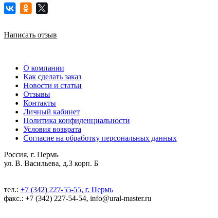
Написать отзыв
О компании
Как сделать заказ
Новости и статьи
Отзывы
Контакты
Личный кабинет
Политика конфиденциальности
Условия возврата
Согласие на обработку персональных данных
Россия, г. Пермь
ул. В. Васильева, д.3 корп. Б
тел.:
+7 (342) 227-55-55, г. Пермь
факс.: +7 (342) 227-54-54, info@ural-master.ru