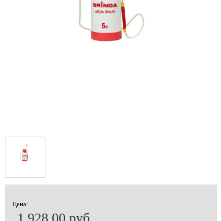
Цена:
1 928.00 руб