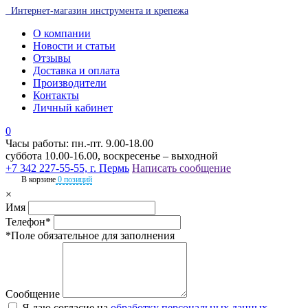
Интернет-магазин инструмента и крепежа
О компании
Новости и статьи
Отзывы
Доставка и оплата
Производители
Контакты
Личный кабинет
0
Часы работы: пн.-пт. 9.00-18.00
суббота 10.00-16.00, воскресенье – выходной
+7 342 227-55-55, г. Пермь
Написать сообщение
В корзине
0 позиций
×
Имя
Телефон*
*Поле обязательное для заполнения
Сообщение
Я даю согласие на
обработку персональных данных