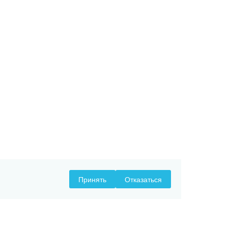
Принять
Отказаться