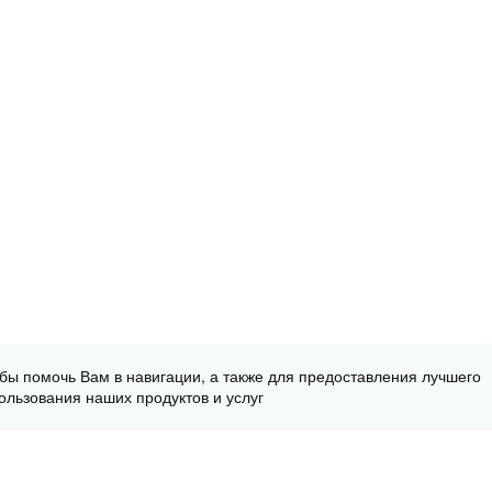
обы помочь Вам в навигации, а также для предоставления лучшего
ользования наших продуктов и услуг