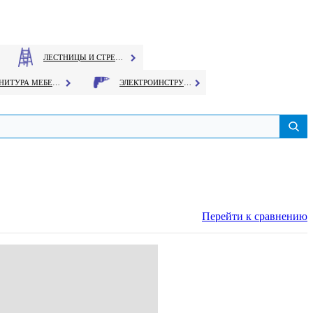
ЛЕСТНИЦЫ И СТРЕМЯНКИ
ФУРНИТУРА МЕБЕЛЬНАЯ
ЭЛЕКТРОИНСТРУМЕНТ
Перейти к сравнению