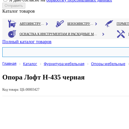
Каталог товаров
АВТОИНСТРУМЕНТ
БЕНЗОИНСТРУМЕНТ
ОСНАСТКА К ИНСТРУМЕНТАМ И РАСХОДНЫЕ МАТЕРИАЛЫ
Полный каталог товаров
Главная
Каталог
Фурнитура мебельная
Опоры мебельные
Опора Лофт Н-435 черная
Код товара: ЦБ-00003427