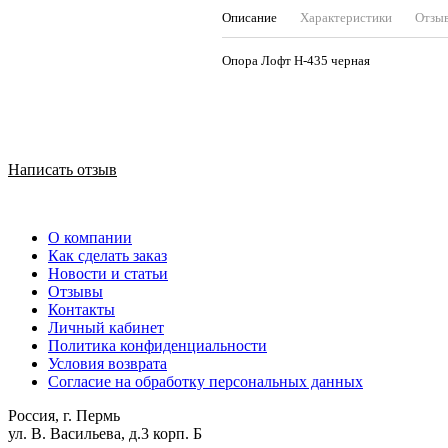
Описание
Характеристики
Отзы
Опора Лофт Н-435 черная
Написать отзыв
О компании
Как сделать заказ
Новости и статьи
Отзывы
Контакты
Личный кабинет
Политика конфиденциальности
Условия возврата
Согласие на обработку персональных данных
Россия, г. Пермь
ул. В. Васильева, д.3 корп. Б