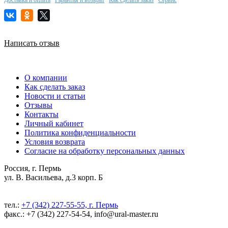
Написать отзыв
О компании
Как сделать заказ
Новости и статьи
Отзывы
Контакты
Личный кабинет
Политика конфиденциальности
Условия возврата
Согласие на обработку персональных данных
Россия, г. Пермь
ул. В. Васильева, д.3 корп. Б
тел.:
+7 (342) 227-55-55, г. Пермь
факс.: +7 (342) 227-54-54, info@ural-master.ru