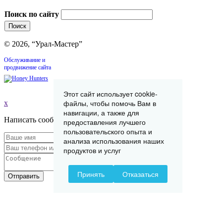
Поиск по сайту
© 2026, “Урал-Мастер”
Обслуживание и
продвижение сайта
Этот сайт использует cookie-
файлы, чтобы помочь Вам в
x
навигации, а также для
Написать сообщение
предоставления лучшего
пользовательского опыта и
анализа использования наших
продуктов и услуг
Принять
Отказаться
Отправить