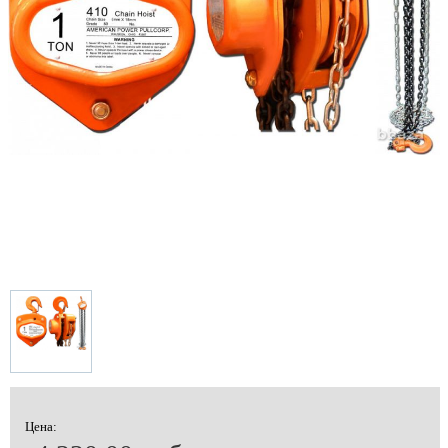
Цена: