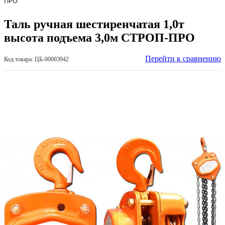
ПРО
Таль ручная шестиренчатая 1,0т
высота подъема 3,0м СТРОП-ПРО
Перейти к сравнению
Код товара: ЦБ-00003942