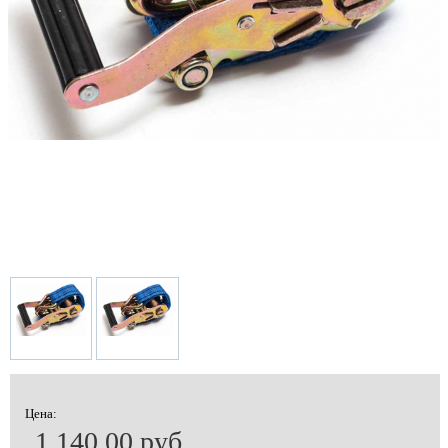
Цена:
1 140.00 руб