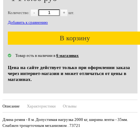
Количество:
-
+
шт.
Добавить к сравнению
В корзину
Товар есть в наличии в
6 магазинах
Цена на сайте действует только при оформлении заказа
через интернет-магазин и может отличаться от цены в
магазинах.
Описание
Характеристики
Отзывы
Длина ремня - 8 м. Допустимая нагрузка 2000 кг, ширина ленты - 35мм.
Снабжен трещеточным механизмом . 73721