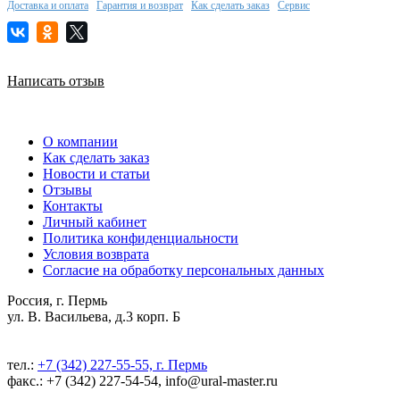
Доставка и оплата
Гарантия и возврат
Как сделать заказ
Сервис
Написать отзыв
О компании
Как сделать заказ
Новости и статьи
Отзывы
Контакты
Личный кабинет
Политика конфиденциальности
Условия возврата
Согласие на обработку персональных данных
Россия, г. Пермь
ул. В. Васильева, д.3 корп. Б
тел.:
+7 (342) 227-55-55, г. Пермь
факс.: +7 (342) 227-54-54, info@ural-master.ru