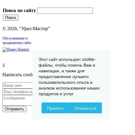
Поиск по сайту
© 2026, “Урал-Мастер”
Обслуживание и
продвижение сайта
Этот сайт использует cookie-
x
файлы, чтобы помочь Вам в
навигации, а также для
Написать сообщение
предоставления лучшего
пользовательского опыта и
анализа использования наших
продуктов и услуг
Принять
Отказаться
Отправить