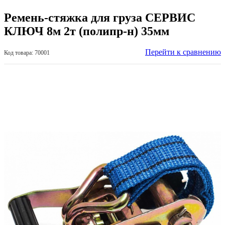
Ремень-стяжка для груза СЕРВИС
КЛЮЧ 8м 2т (полипр-н) 35мм
Перейти к сравнению
Код товара: 70001