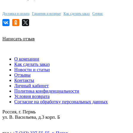
Доставка и оплата
Гарантия и возврат
Как сделать заказ
Сервис
Написать отзыв
О компании
Как сделать заказ
Новости и статьи
Отзывы
Контакты
Личный кабинет
Политика конфиденциальности
Условия возврата
Согласие на обработку персональных данных
Россия, г. Пермь
ул. В. Васильева, д.3 корп. Б