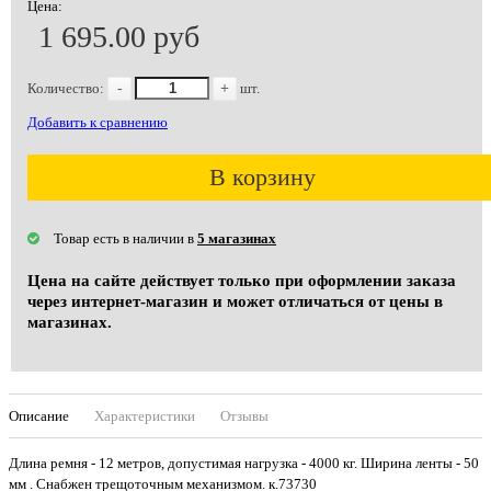
Цена:
1 695.00 руб
Количество:
-
+
шт.
Добавить к сравнению
В корзину
Товар есть в наличии в
5 магазинах
Цена на сайте действует только при оформлении заказа
через интернет-магазин и может отличаться от цены в
магазинах.
Описание
Характеристики
Отзывы
Длина ремня - 12 метров, допустимая нагрузка - 4000 кг. Ширина ленты - 50
мм . Снабжен трещоточным механизмом. к.73730