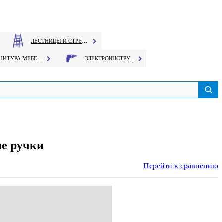
ЛЕСТНИЦЫ И СТРЕМЯНКИ
ФУРНИТУРА МЕБЕЛЬНАЯ
ЭЛЕКТРОИНСТРУМЕНТ
е ручки
Перейти к сравнению