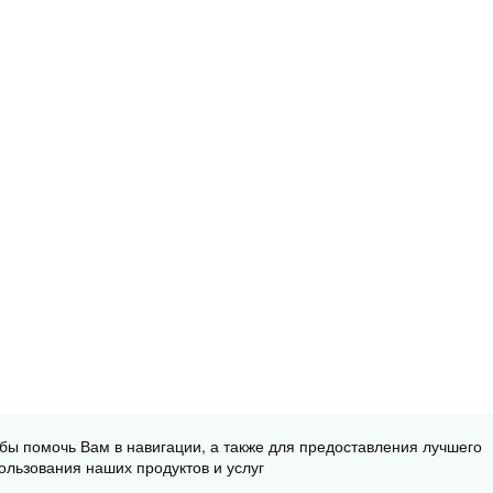
обы помочь Вам в навигации, а также для предоставления лучшего
ользования наших продуктов и услуг