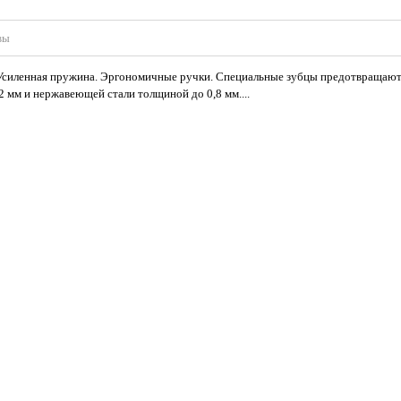
вы
силенная пружина. Эргономичные ручки. Специальные зубцы предотвращают с
 мм и нержавеющей стали толщиной до 0,8 мм....