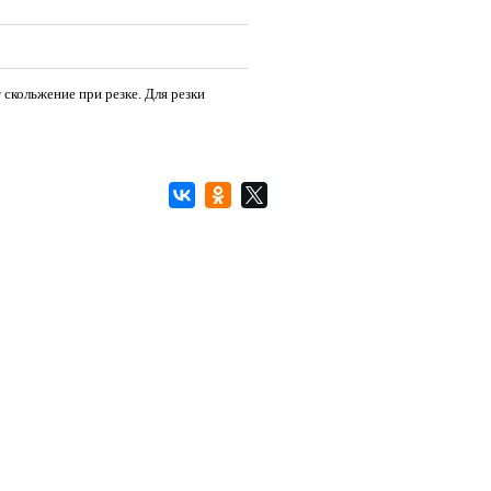
кольжение при резке. Для резки