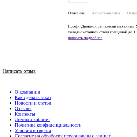
Описание
Характеристики
Отзы
Профи. Двойной рычажный механизм. У
холоднокатанной стали толщиной до 1,2
показать подробнее
Написать отзыв
О компании
Как сделать заказ
Новости и статьи
Отзывы
Контакты
Личный кабинет
Политика конфиденциальности
Условия возврата
Согласие на обработку персональных данных