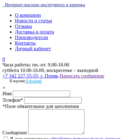
Интернет-магазин инструмента и крепежа
О компании
Новости и статьи
Отзывы
Доставка и оплата
Производители
Контакты
Личный кабинет
0
Часы работы: пн.-пт. 9.00-18.00
суббота 10.00-16.00, воскресенье – выходной
+7 342 227-55-55, г. Пермь
Написать сообщение
В корзине
0 позиций
×
Имя
Телефон*
*Поле обязательное для заполнения
Сообщение
Я даю согласие на
обработку персональных данных