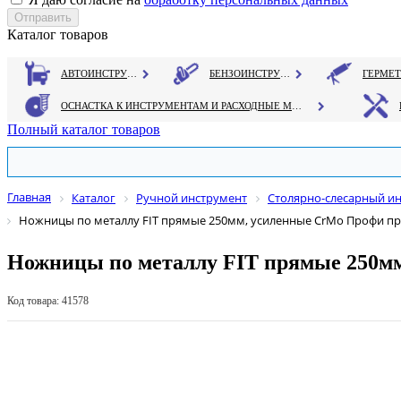
Каталог товаров
АВТОИНСТРУМЕНТ
БЕНЗОИНСТРУМЕНТ
ОСНАСТКА К ИНСТРУМЕНТАМ И РАСХОДНЫЕ МАТЕРИАЛЫ
Полный каталог товаров
Главная
Каталог
Ручной инструмент
Столярно-слесарный и
Ножницы по металлу FIT прямые 250мм, усиленные CrMo Профи п
Ножницы по металлу FIT прямые 250м
Код товара: 41578