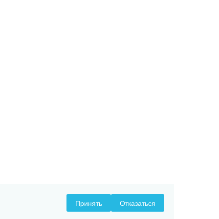
Принять
Отказаться