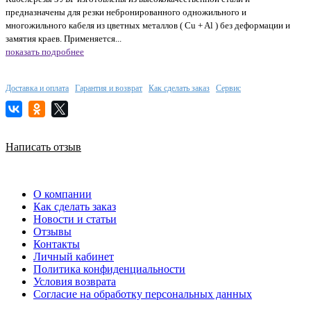
предназначены для резки небронированного одножильного и
многожильного кабеля из цветных металлов ( Cu + Al ) без деформации и
замятия краев. Применяется...
показать подробнее
Доставка и оплата
Гарантия и возврат
Как сделать заказ
Сервис
Написать отзыв
О компании
Как сделать заказ
Новости и статьи
Отзывы
Контакты
Личный кабинет
Политика конфиденциальности
Условия возврата
Согласие на обработку персональных данных