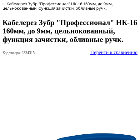
Кабелерез Зубр "Профессионал" НК-16 160мм, до 9мм,
цельнокованный, функция зачистки, обливные ручк.
Кабелерез Зубр "Профессионал" НК-16
160мм, до 9мм, цельнокованный,
функция зачистки, обливные ручк.
Перейти к сравнению
Код товара: 2334315