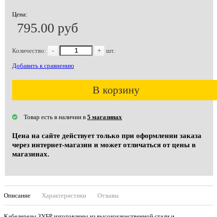
Цена:
795.00 руб
Количество:
-
+
шт.
Добавить к сравнению
В корзину
Товар есть в наличии в
5 магазинах
Цена на сайте действует только при оформлении заказа
через интернет-магазин и может отличаться от цены в
магазинах.
Описание
Характеристики
Отзывы
Кабелерезы ЗУБР изготовлены из высококачественной стали и