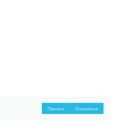
Принять
Отказаться