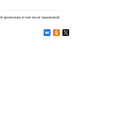
й проволоки, в том числе закаленной