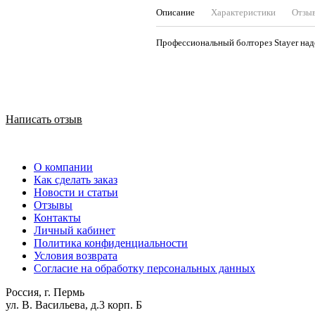
Описание
Характеристики
Отзы
Профессиональный болторез Stayer над
Написать отзыв
О компании
Как сделать заказ
Новости и статьи
Отзывы
Контакты
Личный кабинет
Политика конфиденциальности
Условия возврата
Согласие на обработку персональных данных
Россия, г. Пермь
ул. В. Васильева, д.3 корп. Б