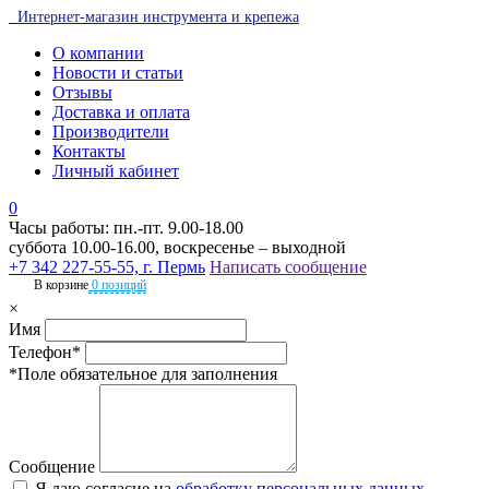
Интернет-магазин инструмента и крепежа
О компании
Новости и статьи
Отзывы
Доставка и оплата
Производители
Контакты
Личный кабинет
0
Часы работы: пн.-пт. 9.00-18.00
суббота 10.00-16.00, воскресенье – выходной
+7 342 227-55-55, г. Пермь
Написать сообщение
В корзине
0 позиций
×
Имя
Телефон*
*Поле обязательное для заполнения
Сообщение
Я даю согласие на
обработку персональных данных