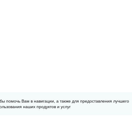
обы помочь Вам в навигации, а также для предоставления лучшего
ользования наших продуктов и услуг