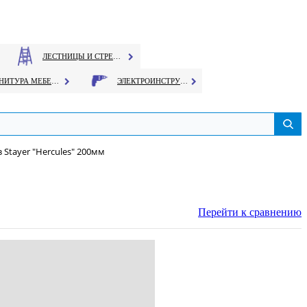
ЛЕСТНИЦЫ И СТРЕМЯНКИ
ФУРНИТУРА МЕБЕЛЬНАЯ
ЭЛЕКТРОИНСТРУМЕНТ
 Stayer "Hercules" 200мм
Перейти к сравнению