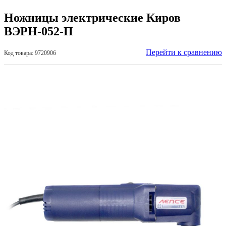
Ножницы электрические Киров
ВЭРН-052-П
Перейти к сравнению
Код товара: 9720906