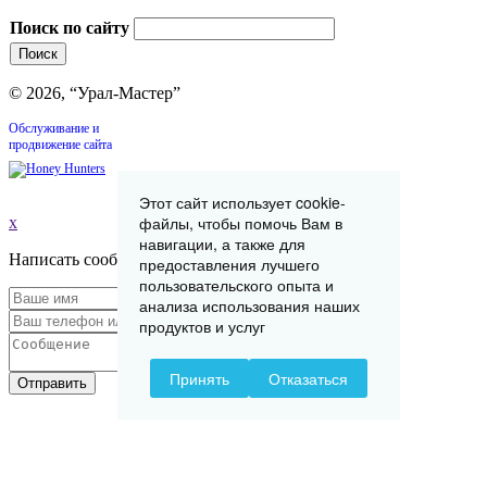
Поиск по сайту
© 2026, “Урал-Мастер”
Обслуживание и
продвижение сайта
Этот сайт использует cookie-
файлы, чтобы помочь Вам в
x
навигации, а также для
Написать сообщение
предоставления лучшего
пользовательского опыта и
анализа использования наших
продуктов и услуг
Принять
Отказаться
Отправить