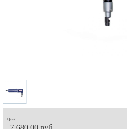
Цена:
7 680.00 руб