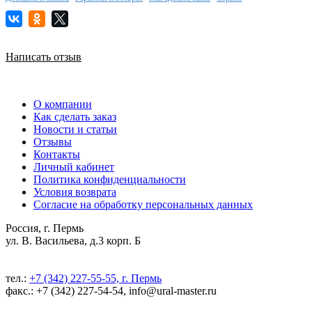
Написать отзыв
О компании
Как сделать заказ
Новости и статьи
Отзывы
Контакты
Личный кабинет
Политика конфиденциальности
Условия возврата
Согласие на обработку персональных данных
Россия, г. Пермь
ул. В. Васильева, д.3 корп. Б
тел.:
+7 (342) 227-55-55, г. Пермь
факс.: +7 (342) 227-54-54, info@ural-master.ru