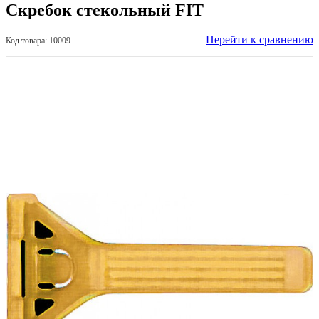
Скребок стекольный FIT
Перейти к сравнению
Код товара: 10009