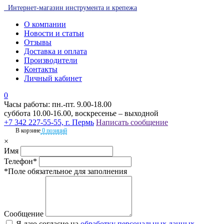
Интернет-магазин инструмента и крепежа
О компании
Новости и статьи
Отзывы
Доставка и оплата
Производители
Контакты
Личный кабинет
0
Часы работы: пн.-пт. 9.00-18.00
суббота 10.00-16.00, воскресенье – выходной
+7 342 227-55-55, г. Пермь
Написать сообщение
В корзине
0 позиций
×
Имя
Телефон*
*Поле обязательное для заполнения
Сообщение
Я даю согласие на
обработку персональных данных