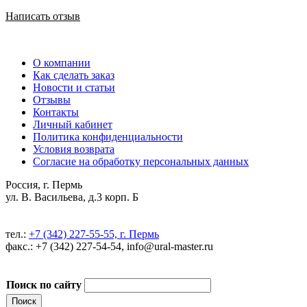
Написать отзыв
О компании
Как сделать заказ
Новости и статьи
Отзывы
Контакты
Личный кабинет
Политика конфиденциальности
Условия возврата
Согласие на обработку персональных данных
Россия, г. Пермь
ул. В. Васильева, д.3 корп. Б
тел.:
+7 (342) 227-55-55, г. Пермь
факс.: +7 (342) 227-54-54, info@ural-master.ru
Поиск по сайту