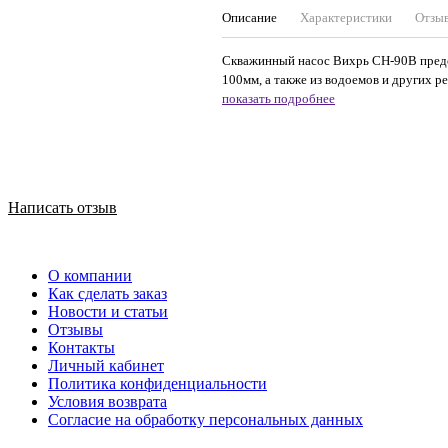
Описание
Характеристики
Отзы
Скважинный насос Вихрь СН-90B предст
100мм, а также из водоемов и других р
показать подробнее
Написать отзыв
О компании
Как сделать заказ
Новости и статьи
Отзывы
Контакты
Личный кабинет
Политика конфиденциальности
Условия возврата
Согласие на обработку персональных данных