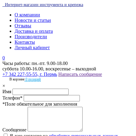
Интернет-магазин инструмента и крепежа
О компании
Новости и статьи
Отзывы
Доставка и оплата
Производители
Контакты
Личный кабинет
0
Часы работы: пн.-пт. 9.00-18.00
суббота 10.00-16.00, воскресенье – выходной
+7 342 227-55-55, г. Пермь
Написать сообщение
В корзине
0 позиций
×
Имя
Телефон*
*Поле обязательное для заполнения
Сообщение
Я даю согласие на
обработку персональных данных