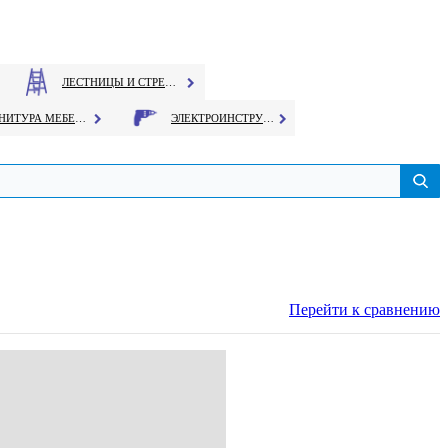
ЛЕСТНИЦЫ И СТРЕМЯНКИ
ФУРНИТУРА МЕБЕЛЬНАЯ
ЭЛЕКТРОИНСТРУМЕНТ
Перейти к сравнению