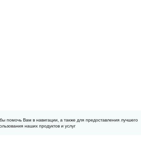
обы помочь Вам в навигации, а также для предоставления лучшего
ользования наших продуктов и услуг