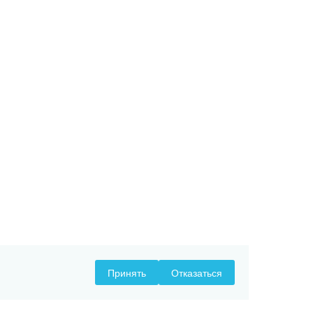
Принять
Отказаться