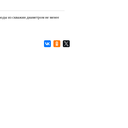
воды из скважин диаметром не менее