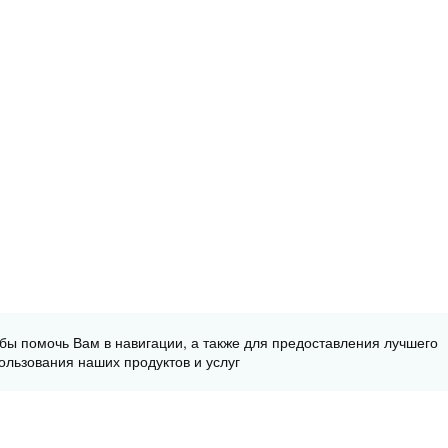
обы помочь Вам в навигации, а также для предоставления лучшего
ользования наших продуктов и услуг