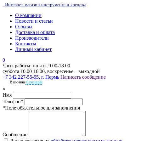
Интернет-магазин инструмента и крепежа
О компании
Новости и статьи
Отзывы
Доставка и оплата
Производители
Контакты
Личный кабинет
0
Часы работы: пн.-пт. 9.00-18.00
суббота 10.00-16.00, воскресенье – выходной
+7 342 227-55-55, г. Пермь
Написать сообщение
В корзине
0 позиций
×
Имя
Телефон*
*Поле обязательное для заполнения
Сообщение
Я даю согласие на
обработку персональных данных