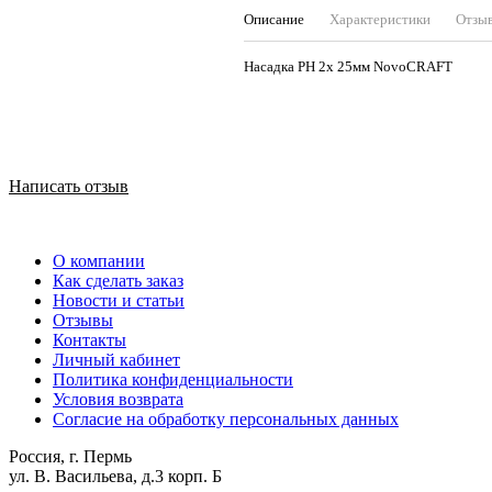
Описание
Характеристики
Отзы
Насадка PH 2х 25мм NovoCRAFT
Написать отзыв
О компании
Как сделать заказ
Новости и статьи
Отзывы
Контакты
Личный кабинет
Политика конфиденциальности
Условия возврата
Согласие на обработку персональных данных
Россия, г. Пермь
ул. В. Васильева, д.3 корп. Б