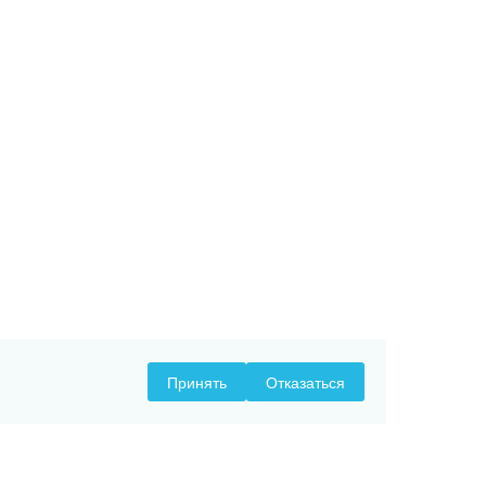
Принять
Отказаться