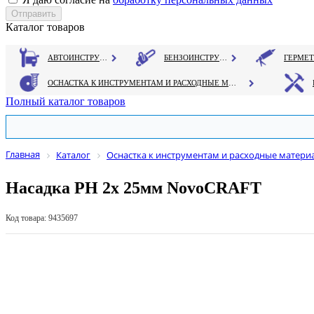
Каталог товаров
АВТОИНСТРУМЕНТ
БЕНЗОИНСТРУМЕНТ
ОСНАСТКА К ИНСТРУМЕНТАМ И РАСХОДНЫЕ МАТЕРИАЛЫ
Полный каталог товаров
Главная
Каталог
Оснастка к инструментам и расходные матери
Насадка PH 2х 25мм NovoCRAFT
Код товара: 9435697