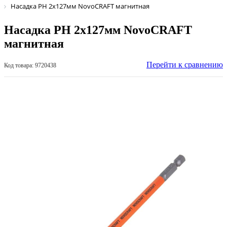
Насадка PH 2х127мм NovoCRAFT магнитная
Насадка PH 2х127мм NovoCRAFT
магнитная
Перейти к сравнению
Код товара: 9720438