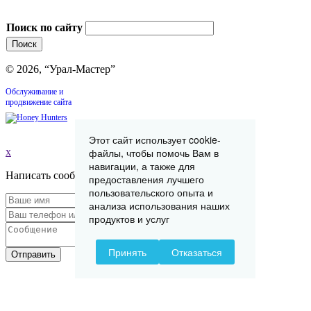
Поиск по сайту
© 2026, “Урал-Мастер”
Обслуживание и
продвижение сайта
Этот сайт использует cookie-
файлы, чтобы помочь Вам в
x
навигации, а также для
Написать сообщение
предоставления лучшего
пользовательского опыта и
анализа использования наших
продуктов и услуг
Принять
Отказаться
Отправить