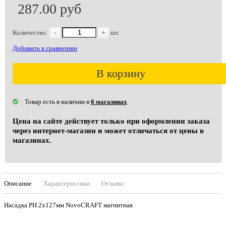
287.00 руб
Количество:
-
+
шт.
Добавить к сравнению
В корзину
Товар есть в наличии в
6 магазинах
Цена на сайте действует только при оформлении заказа
через интернет-магазин и может отличаться от цены в
магазинах.
Описание
Характеристики
Отзывы
Насадка PH 2х127мм NovoCRAFT магнитная