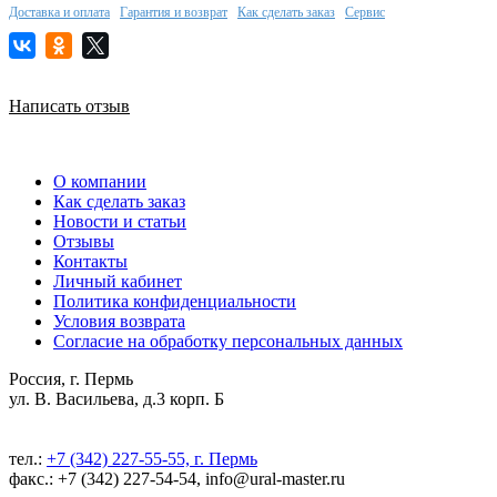
Доставка и оплата
Гарантия и возврат
Как сделать заказ
Сервис
Написать отзыв
О компании
Как сделать заказ
Новости и статьи
Отзывы
Контакты
Личный кабинет
Политика конфиденциальности
Условия возврата
Согласие на обработку персональных данных
Россия, г. Пермь
ул. В. Васильева, д.3 корп. Б
тел.:
+7 (342) 227-55-55, г. Пермь
факс.: +7 (342) 227-54-54, info@ural-master.ru