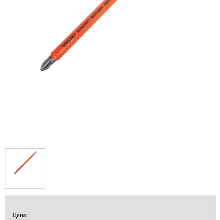
Цена: