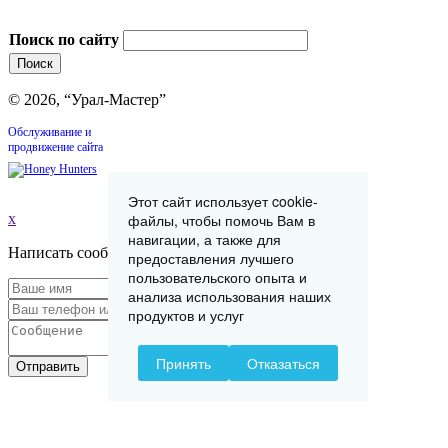
Поиск по сайту
© 2026, “Урал-Мастер”
Обслуживание и
продвижение сайта
Этот сайт использует cookie-
файлы, чтобы помочь Вам в
x
навигации, а также для
Написать сообщение
предоставления лучшего
пользовательского опыта и
анализа использования наших
продуктов и услуг
Принять
Отказаться
Отправить