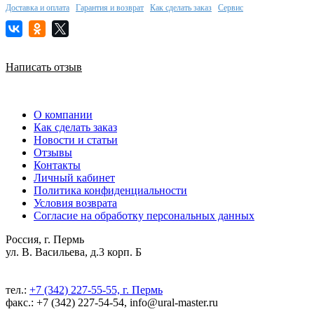
Доставка и оплата
Гарантия и возврат
Как сделать заказ
Сервис
Написать отзыв
О компании
Как сделать заказ
Новости и статьи
Отзывы
Контакты
Личный кабинет
Политика конфиденциальности
Условия возврата
Согласие на обработку персональных данных
Россия, г. Пермь
ул. В. Васильева, д.3 корп. Б
тел.:
+7 (342) 227-55-55, г. Пермь
факс.: +7 (342) 227-54-54, info@ural-master.ru