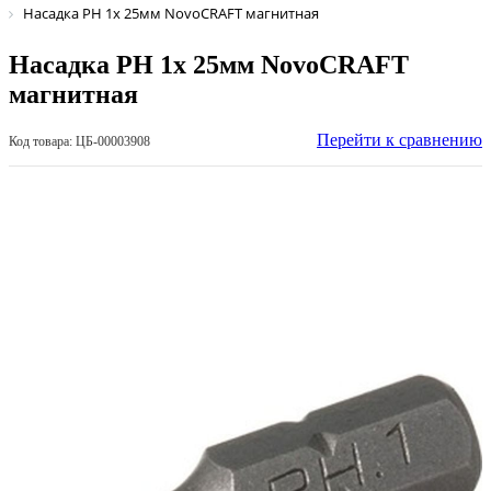
Насадка PH 1х 25мм NovoCRAFT магнитная
Насадка PH 1х 25мм NovoCRAFT
магнитная
Перейти к сравнению
Код товара: ЦБ-00003908