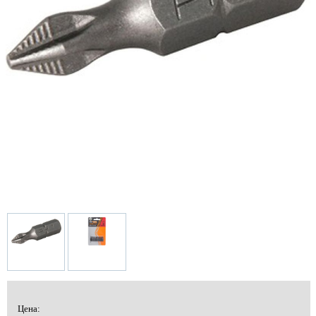
Цена: