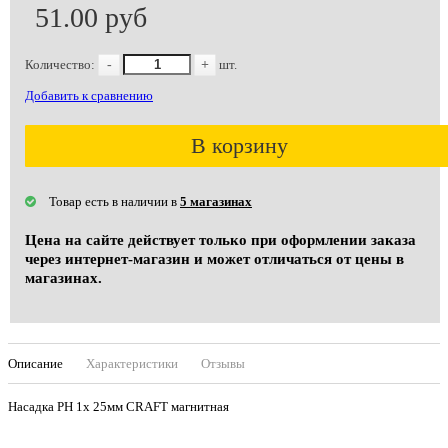
51.00 руб
Количество:
-
+
шт.
Добавить к сравнению
В корзину
Товар есть в наличии в
5 магазинах
Цена на сайте действует только при оформлении заказа
через интернет-магазин и может отличаться от цены в
магазинах.
Описание
Характеристики
Отзывы
Насадка PH 1х 25мм CRAFT магнитная