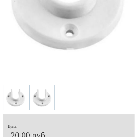
Цена:
20.00 руб