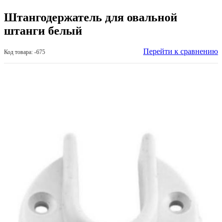
Штангодержатель для овальной
штанги белый
Перейти к сравнению
Код товара: -675