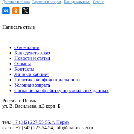
Доставка и оплата
Гарантия и возврат
Как сделать заказ
Сервис
Написать отзыв
О компании
Как сделать заказ
Новости и статьи
Отзывы
Контакты
Личный кабинет
Политика конфиденциальности
Условия возврата
Согласие на обработку персональных данных
Россия, г. Пермь
ул. В. Васильева, д.3 корп. Б
тел.:
+7 (342) 227-55-55, г. Пермь
факс.: +7 (342) 227-54-54, info@ural-master.ru