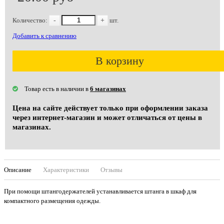
Количество:
-
+
шт.
Добавить к сравнению
В корзину
Товар есть в наличии в
6 магазинах
Цена на сайте действует только при оформлении заказа
через интернет-магазин и может отличаться от цены в
магазинах.
Описание
Характеристики
Отзывы
При помощи штангодержателей устанавливается штанга в шкаф для
компактного размещения одежды.