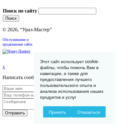
Поиск по сайту
© 2026, “Урал-Мастер”
Обслуживание и
продвижение сайта
Этот сайт использует cookie-
x
файлы, чтобы помочь Вам в
навигации, а также для
Написать сообщение
предоставления лучшего
пользовательского опыта и
анализа использования наших
продуктов и услуг
Принять
Отказаться
Отправить