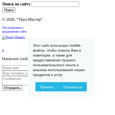
Поиск по сайту
© 2026, “Урал-Мастер”
Обслуживание и
продвижение сайта
Этот сайт использует cookie-
файлы, чтобы помочь Вам в
x
навигации, а также для
Написать сообщение
предоставления лучшего
пользовательского опыта и
анализа использования наших
продуктов и услуг
Принять
Отказаться
Отправить