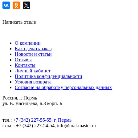
Написать отзыв
О компании
Как сделать заказ
Новости и статьи
Отзывы
Контакты
Личный кабинет
Политика конфиденциальности
Условия возврата
Согласие на обработку персональных данных
Россия, г. Пермь
ул. В. Васильева, д.3 корп. Б
тел.:
+7 (342) 227-55-55, г. Пермь
факс.: +7 (342) 227-54-54, info@ural-master.ru