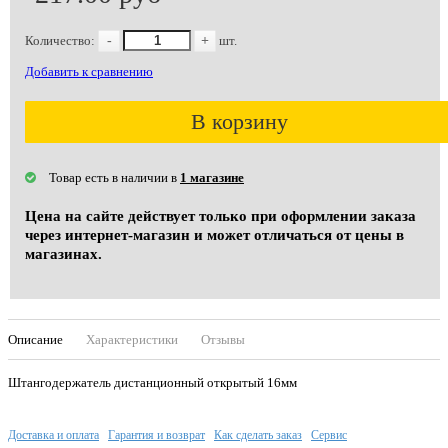
Количество:
-
+
шт.
Добавить к сравнению
В корзину
Товар есть в наличии в
1 магазине
Цена на сайте действует только при оформлении заказа
через интернет-магазин и может отличаться от цены в
магазинах.
Описание
Характеристики
Отзывы
Штангодержатель дистанционный открытый 16мм
Доставка и оплата
Гарантия и возврат
Как сделать заказ
Сервис