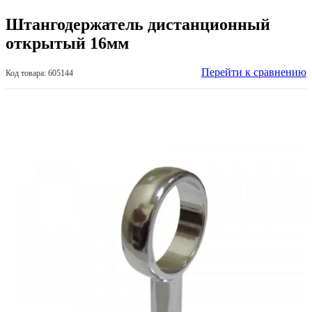
Штангодержатель дистанционный
открытый 16мм
Перейти к сравнению
Код товара: 605144