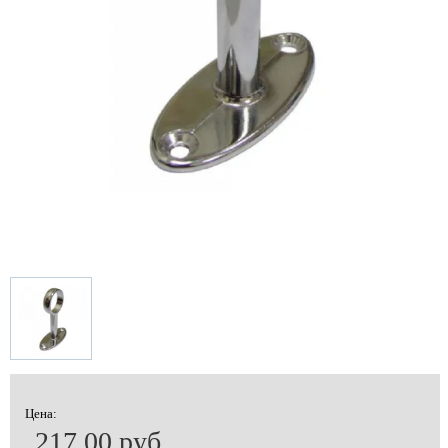
Цена:
217.00 руб