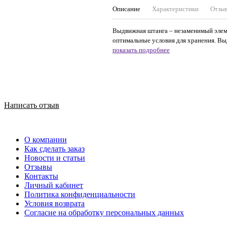
Описание
Характеристики
Отзы
Выдвижная штанга – незаменимый элеме
оптимальные условия для хранения. Выд
показать подробнее
Написать отзыв
О компании
Как сделать заказ
Новости и статьи
Отзывы
Контакты
Личный кабинет
Политика конфиденциальности
Условия возврата
Согласие на обработку персональных данных