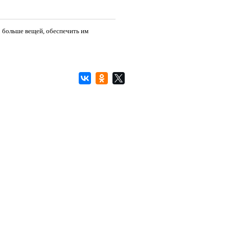
 больше вещей, обеспечить им