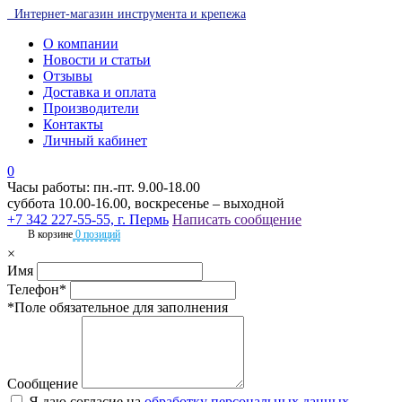
Интернет-магазин инструмента и крепежа
О компании
Новости и статьи
Отзывы
Доставка и оплата
Производители
Контакты
Личный кабинет
0
Часы работы: пн.-пт. 9.00-18.00
суббота 10.00-16.00, воскресенье – выходной
+7 342 227-55-55, г. Пермь
Написать сообщение
В корзине
0 позиций
×
Имя
Телефон*
*Поле обязательное для заполнения
Сообщение
Я даю согласие на
обработку персональных данных