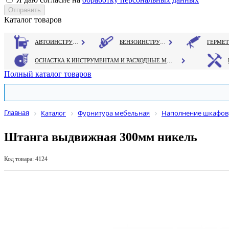
Каталог товаров
АВТОИНСТРУМЕНТ
БЕНЗОИНСТРУМЕНТ
ОСНАСТКА К ИНСТРУМЕНТАМ И РАСХОДНЫЕ МАТЕРИАЛЫ
Полный каталог товаров
Главная
Каталог
Фурнитура мебельная
Наполнение шкафов
Штанга выдвижная 300мм никель
Код товара: 4124