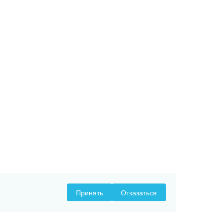
Принять
Отказаться