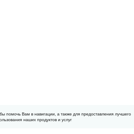
обы помочь Вам в навигации, а также для предоставления лучшего
ользования наших продуктов и услуг