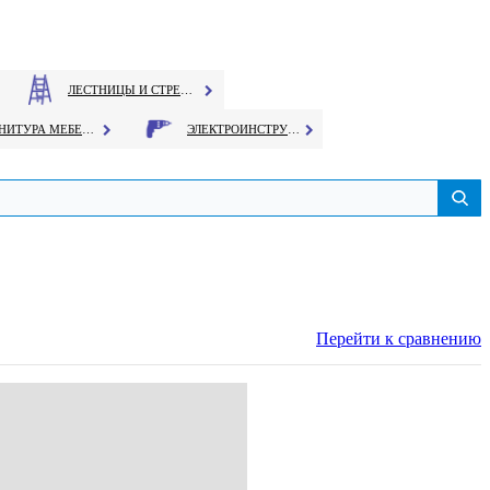
ЛЕСТНИЦЫ И СТРЕМЯНКИ
ФУРНИТУРА МЕБЕЛЬНАЯ
ЭЛЕКТРОИНСТРУМЕНТ
Перейти к сравнению