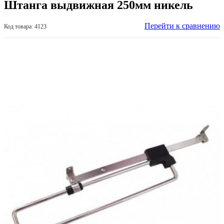
Штанга выдвижная 250мм никель
Перейти к сравнению
Код товара: 4123