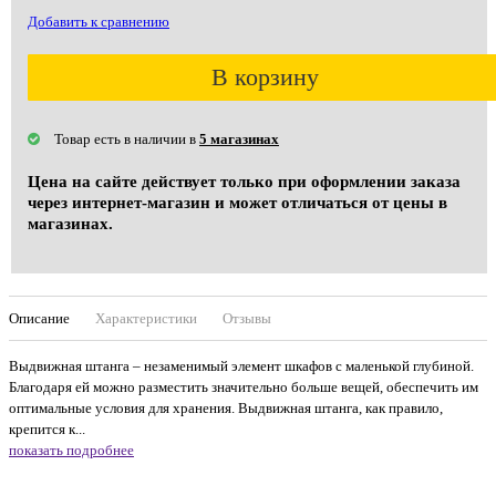
Добавить к сравнению
В корзину
Товар есть в наличии в
5 магазинах
Цена на сайте действует только при оформлении заказа
через интернет-магазин и может отличаться от цены в
магазинах.
Описание
Характеристики
Отзывы
Выдвижная штанга – незаменимый элемент шкафов с маленькой глубиной.
Благодаря ей можно разместить значительно больше вещей, обеспечить им
оптимальные условия для хранения. Выдвижная штанга, как правило,
крепится к...
показать подробнее