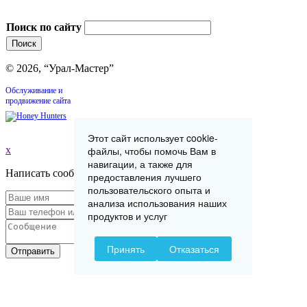
Поиск по сайту
© 2026, “Урал-Мастер”
Обслуживание и
продвижение сайта
Этот сайт использует cookie-
x
файлы, чтобы помочь Вам в
навигации, а также для
Написать сообщение
предоставления лучшего
пользовательского опыта и
анализа использования наших
продуктов и услуг
Принять
Отказаться
Отправить