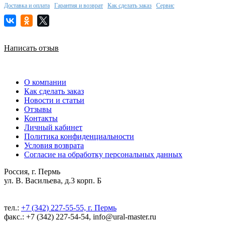
Доставка и оплата
Гарантия и возврат
Как сделать заказ
Сервис
Написать отзыв
О компании
Как сделать заказ
Новости и статьи
Отзывы
Контакты
Личный кабинет
Политика конфиденциальности
Условия возврата
Согласие на обработку персональных данных
Россия, г. Пермь
ул. В. Васильева, д.3 корп. Б
тел.:
+7 (342) 227-55-55, г. Пермь
факс.: +7 (342) 227-54-54, info@ural-master.ru