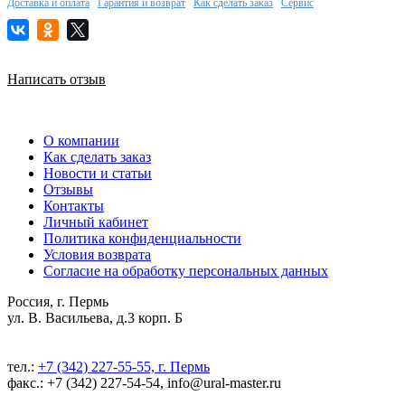
Доставка и оплата
Гарантия и возврат
Как сделать заказ
Сервис
Написать отзыв
О компании
Как сделать заказ
Новости и статьи
Отзывы
Контакты
Личный кабинет
Политика конфиденциальности
Условия возврата
Согласие на обработку персональных данных
Россия, г. Пермь
ул. В. Васильева, д.3 корп. Б
тел.:
+7 (342) 227-55-55, г. Пермь
факс.: +7 (342) 227-54-54, info@ural-master.ru