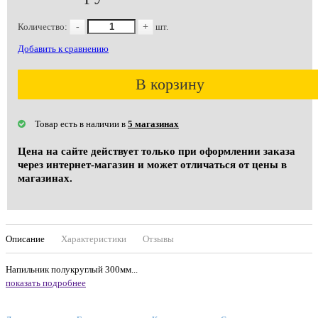
Количество:
-
+
шт.
Добавить к сравнению
В корзину
Товар есть в наличии в
5 магазинах
Цена на сайте действует только при оформлении заказа
через интернет-магазин и может отличаться от цены в
магазинах.
Описание
Характеристики
Отзывы
Напильник полукруглый 300мм...
показать подробнее