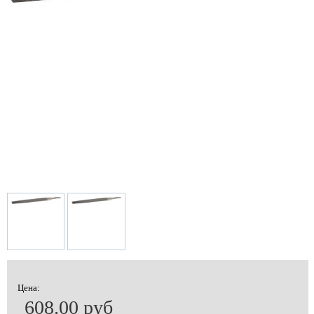
Цена:
608.00 руб