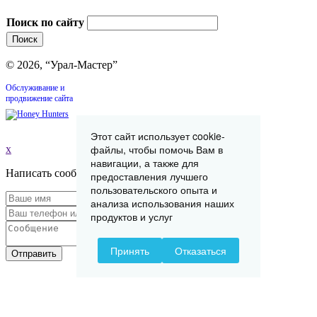
Поиск по сайту
© 2026, “Урал-Мастер”
Обслуживание и
продвижение сайта
Этот сайт использует cookie-
файлы, чтобы помочь Вам в
x
навигации, а также для
Написать сообщение
предоставления лучшего
пользовательского опыта и
анализа использования наших
продуктов и услуг
Принять
Отказаться
Отправить