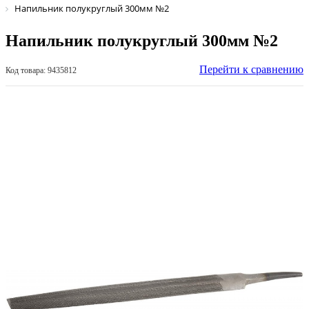
Напильник полукруглый 300мм №2
Напильник полукруглый 300мм №2
Перейти к сравнению
Код товара: 9435812