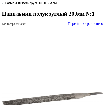
Напильник полукруглый 200мм №1
Напильник полукруглый 200мм №1
Перейти к сравнению
Код товара: 9435808