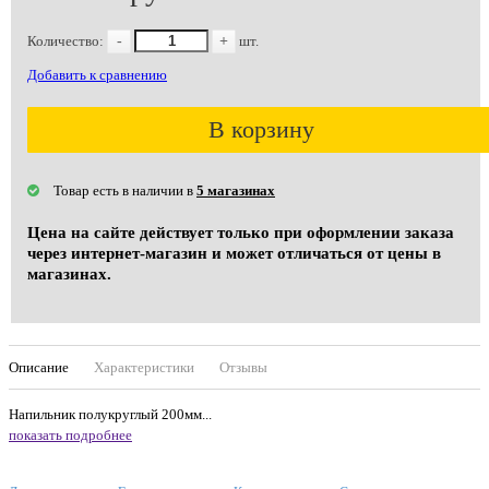
Количество:
-
+
шт.
Добавить к сравнению
В корзину
Товар есть в наличии в
5 магазинах
Цена на сайте действует только при оформлении заказа
через интернет-магазин и может отличаться от цены в
магазинах.
Описание
Характеристики
Отзывы
Напильник полукруглый 200мм...
показать подробнее