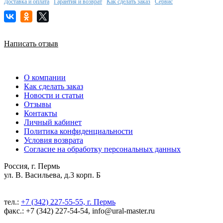
Доставка и оплата
Гарантия и возврат
Как сделать заказ
Сервис
Написать отзыв
О компании
Как сделать заказ
Новости и статьи
Отзывы
Контакты
Личный кабинет
Политика конфиденциальности
Условия возврата
Согласие на обработку персональных данных
Россия, г. Пермь
ул. В. Васильева, д.3 корп. Б
тел.:
+7 (342) 227-55-55, г. Пермь
факс.: +7 (342) 227-54-54, info@ural-master.ru