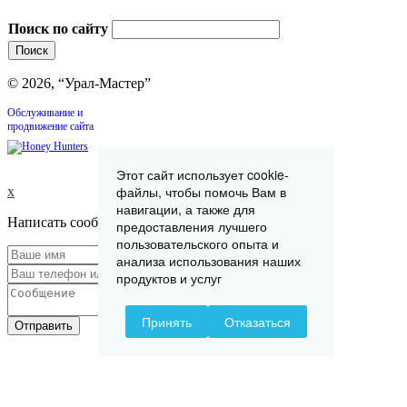
Поиск по сайту
© 2026, “Урал-Мастер”
Обслуживание и
продвижение сайта
Этот сайт использует cookie-
файлы, чтобы помочь Вам в
x
навигации, а также для
Написать сообщение
предоставления лучшего
пользовательского опыта и
анализа использования наших
продуктов и услуг
Принять
Отказаться
Отправить