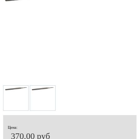
Цена:
370.00 руб