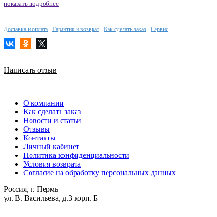
показать подробнее
Доставка и оплата
Гарантия и возврат
Как сделать заказ
Сервис
Написать отзыв
О компании
Как сделать заказ
Новости и статьи
Отзывы
Контакты
Личный кабинет
Политика конфиденциальности
Условия возврата
Согласие на обработку персональных данных
Россия, г. Пермь
ул. В. Васильева, д.3 корп. Б