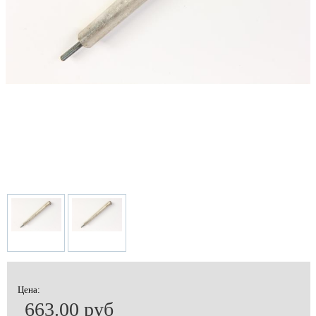
Цена:
663.00 руб