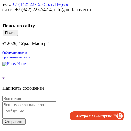
тел.:
+7 (342) 227-55-55, г. Пермь
факс.: +7 (342) 227-54-54, info@ural-master.ru
Поиск по сайту
© 2026, “Урал-Мастер”
Обслуживание и
продвижение сайта
x
Написать сообщение
Быстро с 1С-Битрикс
Отправить