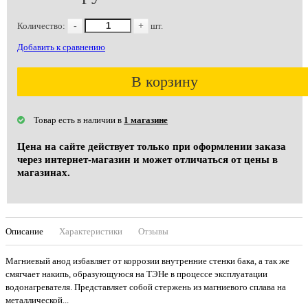
Количество:
-
+
шт.
Добавить к сравнению
В корзину
Товар есть в наличии в
1 магазине
Цена на сайте действует только при оформлении заказа
через интернет-магазин и может отличаться от цены в
магазинах.
Описание
Характеристики
Отзывы
Магниевый анод избавляет от коррозии внутренние стенки бака, а так же
смягчает накипь, образующуюся на ТЭНе в процессе эксплуатации
водонагревателя. Представляет собой стержень из магниевого сплава на
металлической...