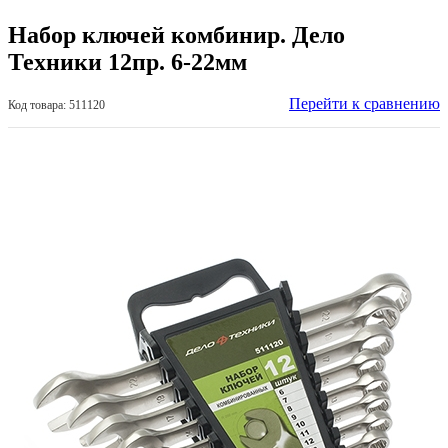
Набор ключей комбинир. Дело
Техники 12пр. 6-22мм
Перейти к сравнению
Код товара: 511120