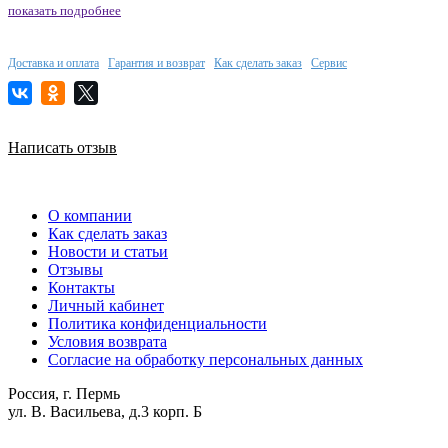
показать подробнее
Доставка и оплата
Гарантия и возврат
Как сделать заказ
Сервис
Написать отзыв
О компании
Как сделать заказ
Новости и статьи
Отзывы
Контакты
Личный кабинет
Политика конфиденциальности
Условия возврата
Согласие на обработку персональных данных
Россия, г. Пермь
ул. В. Васильева, д.3 корп. Б