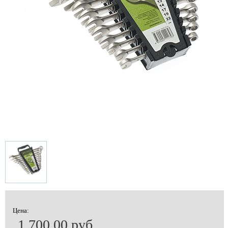
Цена:
1 700.00 руб