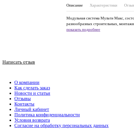
Описание
Характеристики
Отзы
Модульная система Мульти Макс, состо
разнообразных строительных, монтажных 
показать подробнее
Написать отзыв
О компании
Как сделать заказ
Новости и статьи
Отзывы
Контакты
Личный кабинет
Политика конфиденциальности
Условия возврата
Согласие на обработку персональных данных