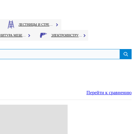
ЛЕСТНИЦЫ И СТРЕМЯНКИ
ФУРНИТУРА МЕБЕЛЬНАЯ
ЭЛЕКТРОИНСТРУМЕНТ
Перейти к сравнению