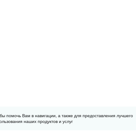
обы помочь Вам в навигации, а также для предоставления лучшего
ользования наших продуктов и услуг