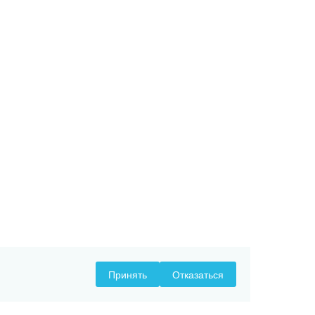
Принять
Отказаться