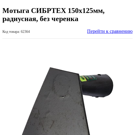
Мотыга СИБРТЕХ 150х125мм,
радиусная, без черенка
Перейти к сравнению
Код товара: 62364