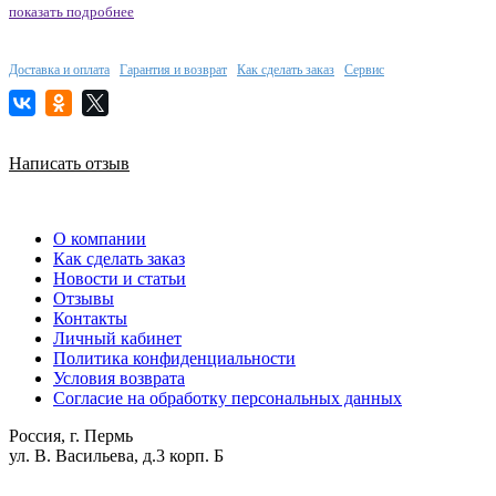
показать подробнее
Доставка и оплата
Гарантия и возврат
Как сделать заказ
Сервис
Написать отзыв
О компании
Как сделать заказ
Новости и статьи
Отзывы
Контакты
Личный кабинет
Политика конфиденциальности
Условия возврата
Согласие на обработку персональных данных
Россия, г. Пермь
ул. В. Васильева, д.3 корп. Б