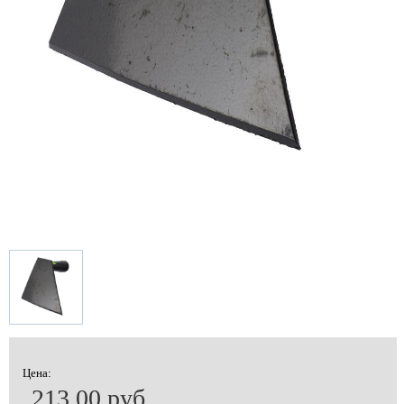
Цена:
213.00 руб