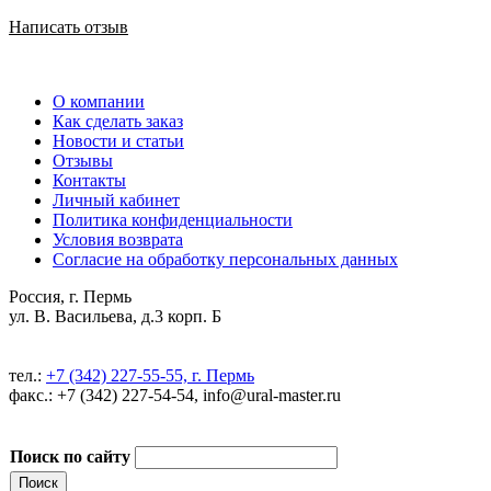
Написать отзыв
О компании
Как сделать заказ
Новости и статьи
Отзывы
Контакты
Личный кабинет
Политика конфиденциальности
Условия возврата
Согласие на обработку персональных данных
Россия, г. Пермь
ул. В. Васильева, д.3 корп. Б
тел.:
+7 (342) 227-55-55, г. Пермь
факс.: +7 (342) 227-54-54, info@ural-master.ru
Поиск по сайту