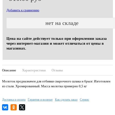
Добавить к сравнению
нет на складе
Цена на сайте действует только при оформлении заказа
через интернет-магазин и может отличаться от цены в
магазинах.
Описание
Характеристики
Отзывы
Молоток предназначен для отбивки сварочного шлака и брызг. Изготовлен
из стали. Хромированный. Масса молотка примерно 0,5 кг
Доставка и оплата
Гарантия и возврат
Как сделать заказ
Сервис