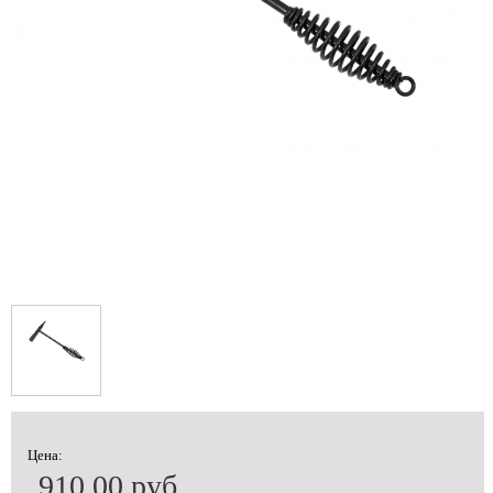
Цена:
910.00 руб