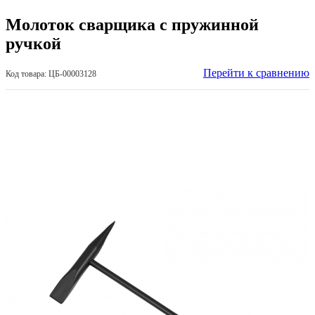
Молоток сварщика с пружинной
ручкой
Перейти к сравнению
Код товара: ЦБ-00003128