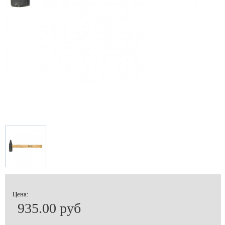
Цена:
935.00 руб