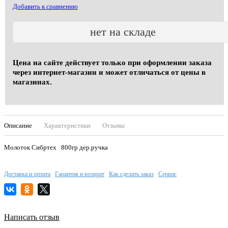
Добавить к сравнению
нет на складе
Цена на сайте действует только при оформлении заказа
через интернет-магазин и может отличаться от цены в
магазинах.
Описание
Характеристики
Отзывы
Молоток Сибртех 800гр дер.ручка
Доставка и оплата
Гарантия и возврат
Как сделать заказ
Сервис
Написать отзыв