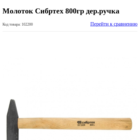
Молоток Сибртех 800гр дер.ручка
Перейти к сравнению
Код товара: 102200