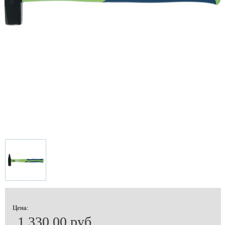
Цена:
1 330.00 руб