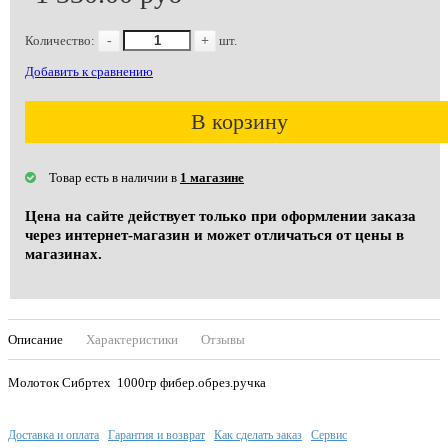
Количество:
-
+
шт.
Добавить к сравнению
В корзину
Товар есть в наличии в
1 магазине
Цена на сайте действует только при оформлении заказа
через интернет-магазин и может отличаться от цены в
магазинах.
Описание
Характеристики
Отзывы
Молоток Сибртех 1000гр фибер.обрез.ручка
Доставка и оплата
Гарантия и возврат
Как сделать заказ
Сервис