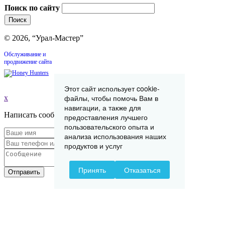
Поиск по сайту
© 2026, “Урал-Мастер”
Обслуживание и
продвижение сайта
Этот сайт использует cookie-
файлы, чтобы помочь Вам в
x
навигации, а также для
Написать сообщение
предоставления лучшего
пользовательского опыта и
анализа использования наших
продуктов и услуг
Принять
Отказаться
Отправить