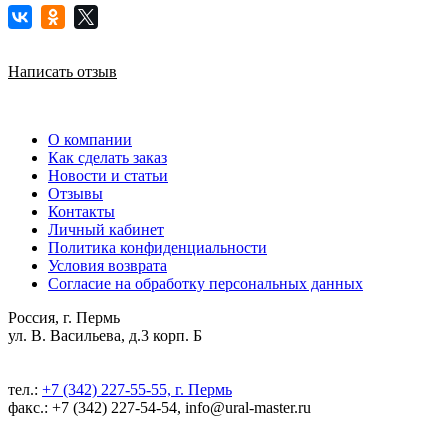
Написать отзыв
О компании
Как сделать заказ
Новости и статьи
Отзывы
Контакты
Личный кабинет
Политика конфиденциальности
Условия возврата
Согласие на обработку персональных данных
Россия, г. Пермь
ул. В. Васильева, д.3 корп. Б
тел.:
+7 (342) 227-55-55, г. Пермь
факс.: +7 (342) 227-54-54, info@ural-master.ru