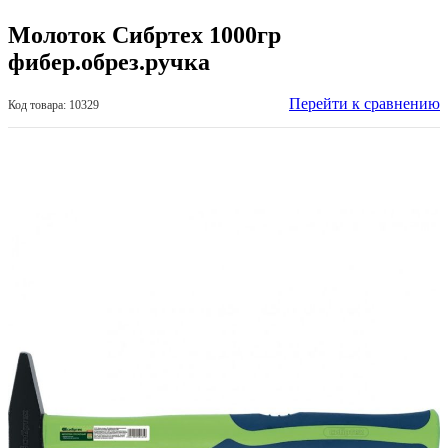
Молоток Сибртех 1000гр
фибер.обрез.ручка
Перейти к сравнению
Код товара: 10329