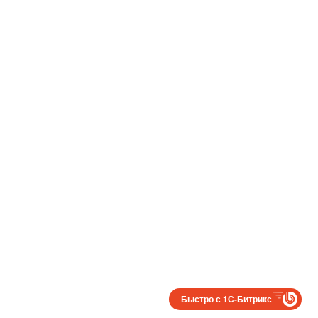
Быстро с 1С-Битрикс