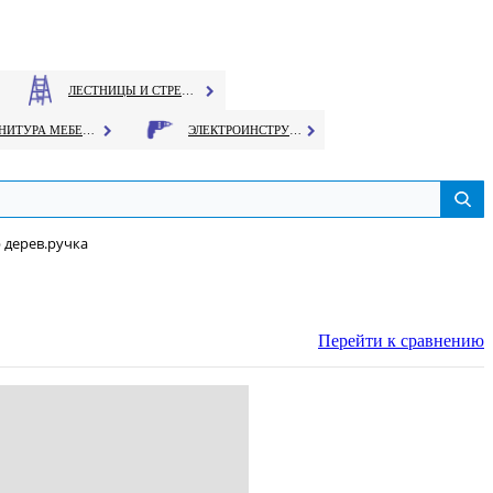
ЛЕСТНИЦЫ И СТРЕМЯНКИ
ФУРНИТУРА МЕБЕЛЬНАЯ
ЭЛЕКТРОИНСТРУМЕНТ
 дерев.ручка
Перейти к сравнению