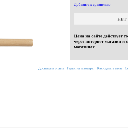
Добавить к сравнению
нет
Цена на сайте действует т
через интернет-магазин и 
магазинах.
Доставка и оплата
Гарантия и возврат
Как сделать заказ
С