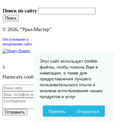
Поиск по сайту
© 2026, “Урал-Мастер”
Обслуживание и
продвижение сайта
Этот сайт использует cookie-
x
файлы, чтобы помочь Вам в
навигации, а также для
Написать сообщение
предоставления лучшего
пользовательского опыта и
анализа использования наших
продуктов и услуг
Принять
Отказаться
Отправить