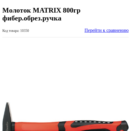
Молоток MATRIX 800гр
фибер.обрез.ручка
Перейти к сравнению
Код товара: 10350