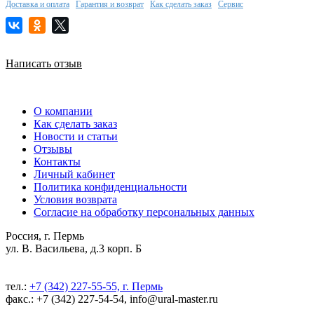
Доставка и оплата
Гарантия и возврат
Как сделать заказ
Сервис
Написать отзыв
О компании
Как сделать заказ
Новости и статьи
Отзывы
Контакты
Личный кабинет
Политика конфиденциальности
Условия возврата
Согласие на обработку персональных данных
Россия, г. Пермь
ул. В. Васильева, д.3 корп. Б
тел.:
+7 (342) 227-55-55, г. Пермь
факс.: +7 (342) 227-54-54, info@ural-master.ru