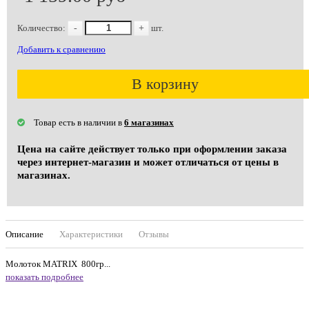
Количество:
-
+
шт.
Добавить к сравнению
В корзину
Товар есть в наличии в
6 магазинах
Цена на сайте действует только при оформлении заказа
через интернет-магазин и может отличаться от цены в
магазинах.
Описание
Характеристики
Отзывы
Молоток MATRIX 800гр...
показать подробнее