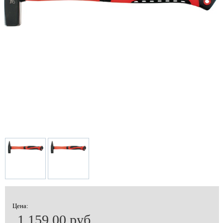
Цена:
1 159.00 руб