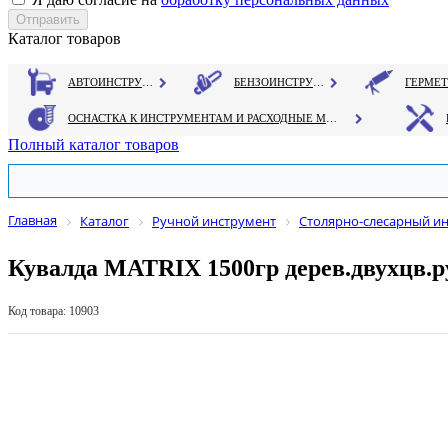
Каталог товаров
АВТОИНСТРУМЕНТ
БЕНЗОИНСТРУМЕНТ
ОСНАСТКА К ИНСТРУМЕНТАМ И РАСХОДНЫЕ МАТЕРИАЛЫ
Полный каталог товаров
Главная
Каталог
Ручной инструмент
Столярно-слесарный и
Кувалда MATRIX 1500гр дерев.двухцв.
Код товара: 10903