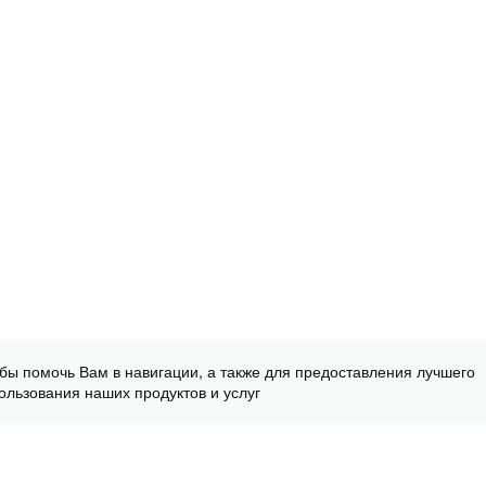
обы помочь Вам в навигации, а также для предоставления лучшего
ользования наших продуктов и услуг