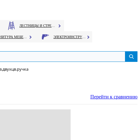
ЛЕСТНИЦЫ И СТРЕМЯНКИ
ФУРНИТУРА МЕБЕЛЬНАЯ
ЭЛЕКТРОИНСТРУМЕНТ
в.двухцв.ручка
Перейти к сравнению