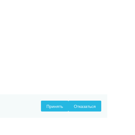
Принять
Отказаться