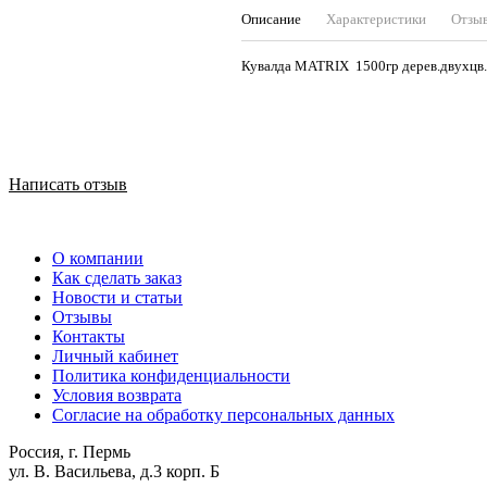
Описание
Характеристики
Отзы
Кувалда MATRIX 1500г
Написать отзыв
О компании
Как сделать заказ
Новости и статьи
Отзывы
Контакты
Личный кабинет
Политика конфиденциальности
Условия возврата
Согласие на обработку персональных данных
Россия, г. Пермь
ул. В. Васильева, д.3 корп. Б