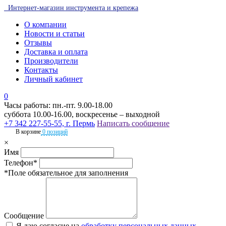
Интернет-магазин инструмента и крепежа
О компании
Новости и статьи
Отзывы
Доставка и оплата
Производители
Контакты
Личный кабинет
0
Часы работы: пн.-пт. 9.00-18.00
суббота 10.00-16.00, воскресенье – выходной
+7 342 227-55-55, г. Пермь
Написать сообщение
В корзине
0 позиций
×
Имя
Телефон*
*Поле обязательное для заполнения
Сообщение
Я даю согласие на
обработку персональных данных