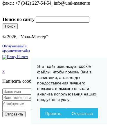
факс.: +7 (342) 227-54-54, info@ural-master.ru
Поиск по сайту
© 2026, “Урал-Мастер”
Обслуживание и
продвижение сайта
Этот сайт использует cookie-
x
файлы, чтобы помочь Вам в
навигации, а также для
Написать сообщение
предоставления лучшего
пользовательского опыта и
анализа использования наших
продуктов и услуг
Принять
Отказаться
Отправить