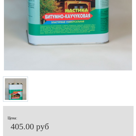
Цена:
405.00 руб