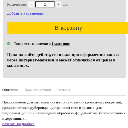
Количество:
-
+
шт.
Добавить к сравнению
В корзину
Товар есть в наличии в
1 магазине
Цена на сайте действует только при оформлении заказа
через интернет-магазин и может отличаться от цены в
магазинах.
Описание
Характеристики
Отзывы
Предназначена для изготовления и восстановления кровельных покрытий,
промазки стыков рубероида и устранения течи в крышах, для
гидроизоляционной и биоцидной обработки фундаментов, железобетонных
и деревянных...
показать подробнее