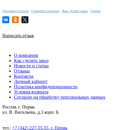
Доставка и оплата
Гарантия и возврат
Как сделать заказ
Сервис
Написать отзыв
О компании
Как сделать заказ
Новости и статьи
Отзывы
Контакты
Личный кабинет
Политика конфиденциальности
Условия возврата
Согласие на обработку персональных данных
Россия, г. Пермь
ул. В. Васильева, д.3 корп. Б
тел.:
+7 (342) 227-55-55, г. Пермь