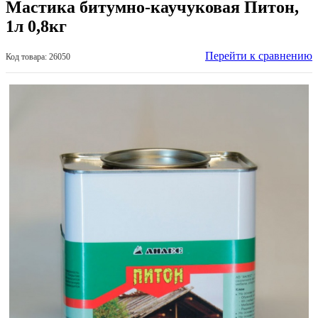
Мастика битумно-каучуковая Питон,
1л 0,8кг
Перейти к сравнению
Код товара: 26050