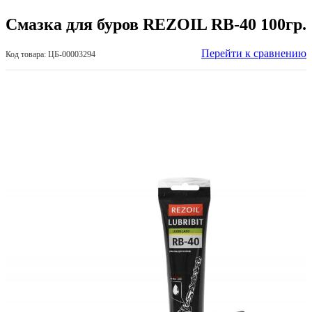
Смазка для буров REZOIL RB-40 100гр.
Перейти к сравнению
Код товара: ЦБ-00003294