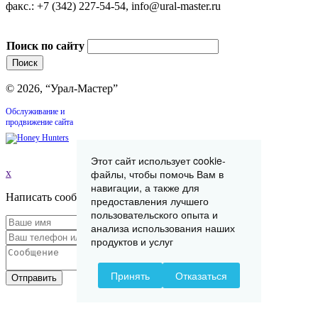
факс.: +7 (342) 227-54-54, info@ural-master.ru
Поиск по сайту
© 2026, “Урал-Мастер”
Обслуживание и
продвижение сайта
Этот сайт использует cookie-
x
файлы, чтобы помочь Вам в
навигации, а также для
Написать сообщение
предоставления лучшего
пользовательского опыта и
анализа использования наших
продуктов и услуг
Принять
Отказаться
Отправить