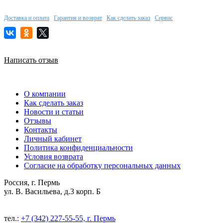
Доставка и оплата
Гарантия и возврат
Как сделать заказ
Сервис
Написать отзыв
О компании
Как сделать заказ
Новости и статьи
Отзывы
Контакты
Личный кабинет
Политика конфиденциальности
Условия возврата
Согласие на обработку персональных данных
Россия, г. Пермь
ул. В. Васильева, д.3 корп. Б
тел.:
+7 (342) 227-55-55, г. Пермь