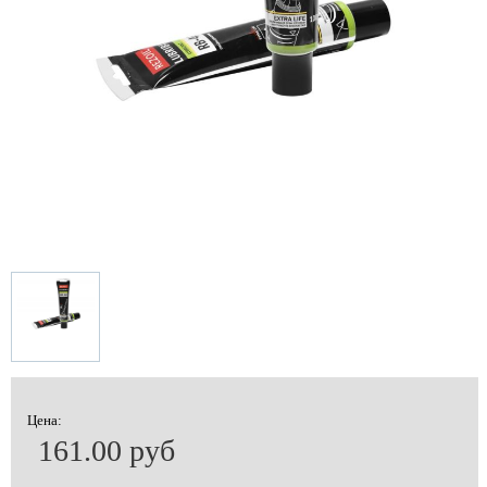
Цена:
161.00 руб