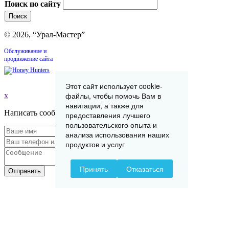
Поиск по сайту
© 2026, “Урал-Мастер”
Обслуживание и
продвижение сайта
Этот сайт использует cookie-
файлы, чтобы помочь Вам в
x
навигации, а также для
Написать сообщение
предоставления лучшего
пользовательского опыта и
анализа использования наших
продуктов и услуг
Принять
Отказаться
Отправить