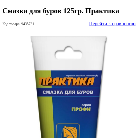
Смазка для буров 125гр. Практика
Перейти к сравнению
Код товара: 9435731