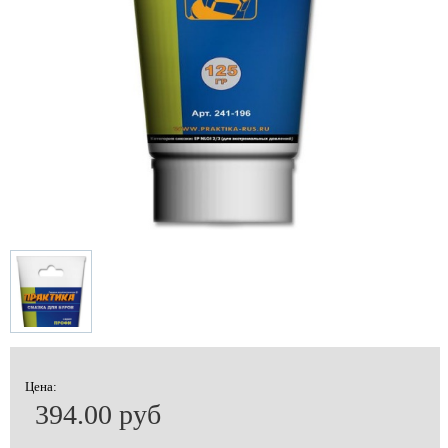
Цена:
394.00 руб