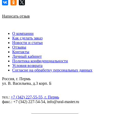
Написать отзыв
О компании
Как сделать заказ
Новости и статьи
Отзывы
Контакты
Личный кабинет
Политика конфиденциальности
Условия возврата
Согласие на обработку персональных данных
Россия, г. Пермь
ул. В. Васильева, д.3 корп. Б
тел.:
+7 (342) 227-55-55, г. Пермь
факс.: +7 (342) 227-54-54, info@ural-master.ru