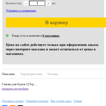
Количество:
-
+
шт.
Добавить к сравнению
В корзину
Товар есть в наличии в
6 магазинах
Цена на сайте действует только при оформлении заказа
через интернет-магазин и может отличаться от цены в
магазинах.
Описание
Характеристики
Отзывы
Смазка для буров 125гр....
показать подробнее
Доставка и оплата
Гарантия и возврат
Как сделать заказ
Сервис