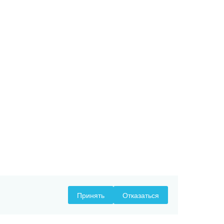
Принять
Отказаться