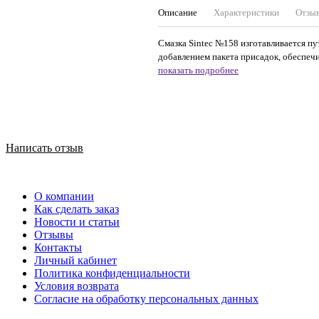
Описание
Характеристики
Отзы
Смазка Sintec №158 изготавливается п
добавлением пакета присадок, обеспеч
показать подробнее
Написать отзыв
О компании
Как сделать заказ
Новости и статьи
Отзывы
Контакты
Личный кабинет
Политика конфиденциальности
Условия возврата
Согласие на обработку персональных данных