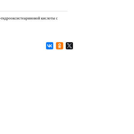
-гидрооксистеариновой кислоты с