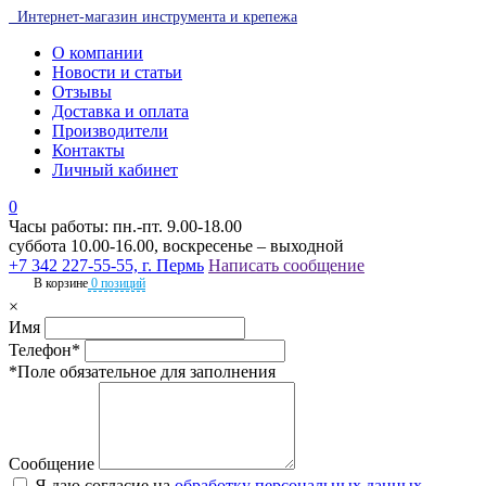
Интернет-магазин инструмента и крепежа
О компании
Новости и статьи
Отзывы
Доставка и оплата
Производители
Контакты
Личный кабинет
0
Часы работы: пн.-пт. 9.00-18.00
суббота 10.00-16.00, воскресенье – выходной
+7 342 227-55-55, г. Пермь
Написать сообщение
В корзине
0 позиций
×
Имя
Телефон*
*Поле обязательное для заполнения
Сообщение
Я даю согласие на
обработку персональных данных