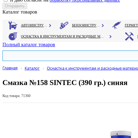
Каталог товаров
АВТОИНСТРУМЕНТ
БЕНЗОИНСТРУМЕНТ
ОСНАСТКА К ИНСТРУМЕНТАМ И РАСХОДНЫЕ МАТЕРИАЛЫ
Полный каталог товаров
Главная
Каталог
Оснастка к инструментам и расходные матери
Смазка №158 SINTEC (390 гр.) синяя
Код товара: 71360