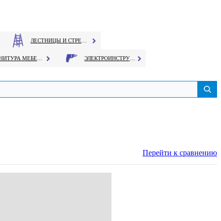
ЛЕСТНИЦЫ И СТРЕМЯНКИ
ФУРНИТУРА МЕБЕЛЬНАЯ
ЭЛЕКТРОИНСТРУМЕНТ
Перейти к сравнению