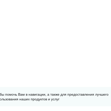
обы помочь Вам в навигации, а также для предоставления лучшего
ользования наших продуктов и услуг