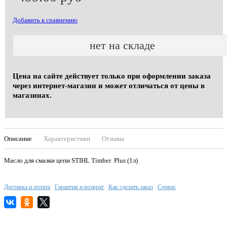
Добавить к сравнению
нет на складе
Цена на сайте действует только при оформлении заказа
через интернет-магазин и может отличаться от цены в
магазинах.
Описание
Характеристики
Отзывы
Масло для смазки цепи STIHL Timber Plus (1л)
Доставка и оплата
Гарантия и возврат
Как сделать заказ
Сервис