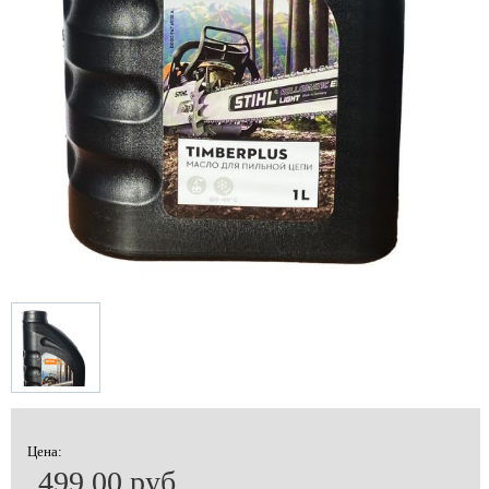
Цена:
499.00 руб