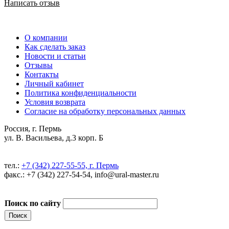
Написать отзыв
О компании
Как сделать заказ
Новости и статьи
Отзывы
Контакты
Личный кабинет
Политика конфиденциальности
Условия возврата
Согласие на обработку персональных данных
Россия, г. Пермь
ул. В. Васильева, д.3 корп. Б
тел.:
+7 (342) 227-55-55, г. Пермь
факс.: +7 (342) 227-54-54, info@ural-master.ru
Поиск по сайту