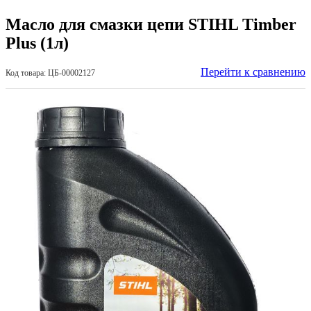
Масло для смазки цепи STIHL Timber
Plus (1л)
Перейти к сравнению
Код товара: ЦБ-00002127