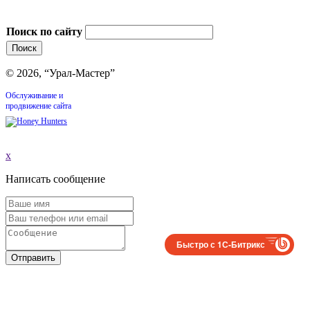
Поиск по сайту
© 2026, “Урал-Мастер”
Обслуживание и
продвижение сайта
x
Написать сообщение
Быстро с 1С-Битрикс
Отправить