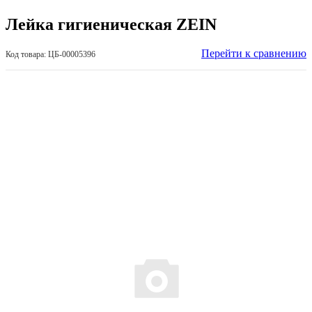
Лейка гигиеническая ZEIN
Перейти к сравнению
Код товара: ЦБ-00005396