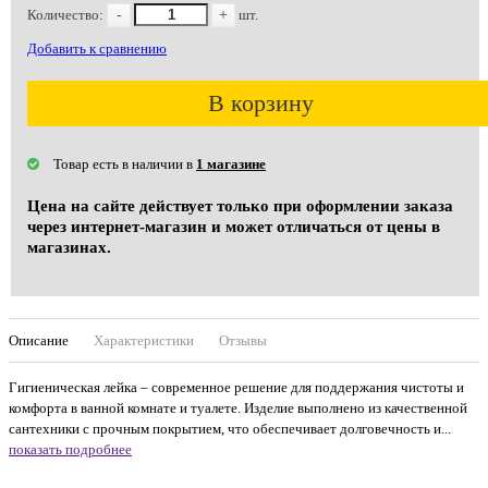
Количество:
-
+
шт.
Добавить к сравнению
В корзину
Товар есть в наличии в
1 магазине
Цена на сайте действует только при оформлении заказа
через интернет-магазин и может отличаться от цены в
магазинах.
Описание
Характеристики
Отзывы
Гигиеническая лейка – современное решение для поддержания чистоты и
комфорта в ванной комнате и туалете. Изделие выполнено из качественной
сантехники с прочным покрытием, что обеспечивает долговечность и...
показать подробнее