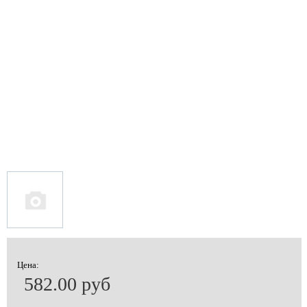
Цена:
582.00 руб