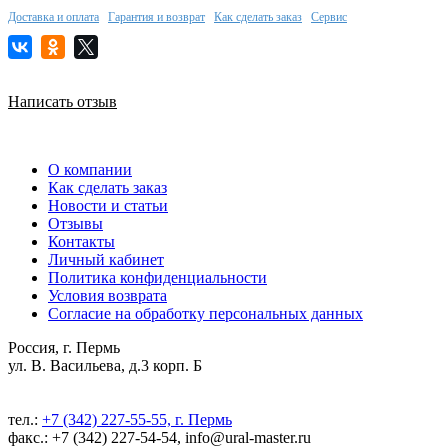
Доставка и оплата
Гарантия и возврат
Как сделать заказ
Сервис
Написать отзыв
О компании
Как сделать заказ
Новости и статьи
Отзывы
Контакты
Личный кабинет
Политика конфиденциальности
Условия возврата
Согласие на обработку персональных данных
Россия, г. Пермь
ул. В. Васильева, д.3 корп. Б
тел.:
+7 (342) 227-55-55, г. Пермь
факс.: +7 (342) 227-54-54, info@ural-master.ru